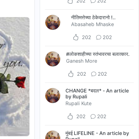
202
202
नीतिमत्तेच्या ठेकेदारानो !..
Abasaheb Mhaske
202
202
#लोकशाहीच्या स्तंभावरचा बलात्कार.
Ganesh More
202
202
CHANGE *बदल* - An article
by Rupali
Rupali Kute
202
202
मुंबई LIFELINE - An article by