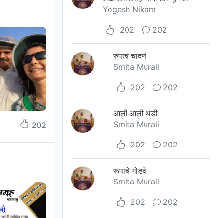
Yogesh Nikam
202
202
रुपाचं चांदणं
Smita Murali
202
202
आली आली थंडी
Smita Murali
202
202
202
रूपाचे गोडवे
Smita Murali
202
202