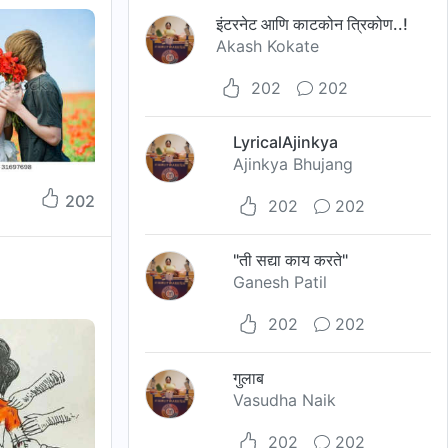
इंटरनेट आणि काटकोन त्रिकोण..!
Akash Kokate
202
202
LyricalAjinkya
Ajinkya Bhujang
202
202
202
"ती सद्या काय करते"
Ganesh Patil
202
202
गुलाब
Vasudha Naik
202
202