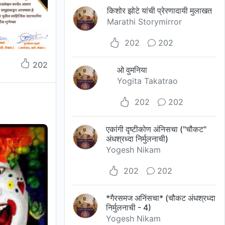
किशोर झोटे यांची प्रेरणादायी मुलाखत
Marathi Storymirror
202
202
202
ओ वुमनिया
Yogita Takatrao
202
202
एकांगी दृष्टीकोण अंनिसचा ("चौकट"
अंधश्रध्दा निर्मुलनाची)
Yogesh Nikam
202
202
*गैरसमज अनिंसचा* (चौकट अंधश्रध्दा
निर्मुलनाची - 4)
Yogesh Nikam