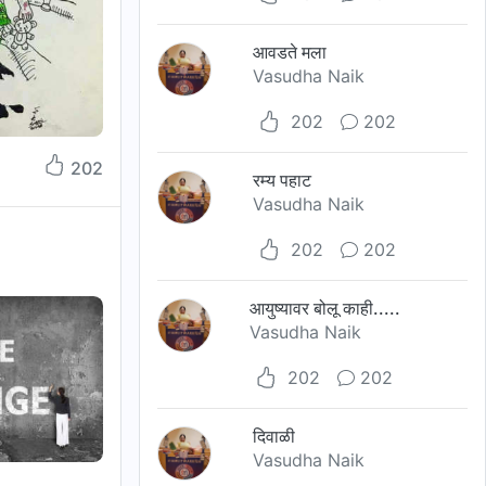
आवडते मला
Vasudha Naik
202
202
202
रम्य पहाट
Vasudha Naik
202
202
आयुष्यावर बोलू काही.....
Vasudha Naik
202
202
दिवाळी
Vasudha Naik