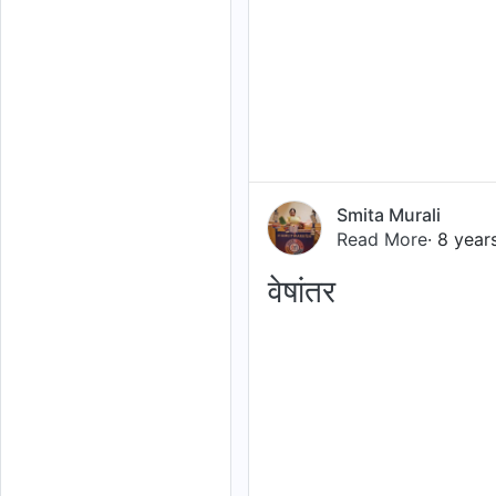
Smita Murali
Read More
· 8 year
वेषांतर