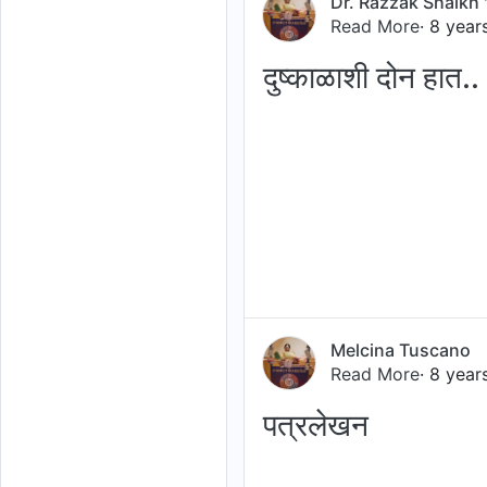
Dr. Razzak Shaikh '
Read More
· 8 year
दुष्काळाशी दोन हात..
Melcina Tuscano
Read More
· 8 year
पत्रलेखन