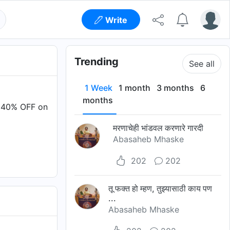
Write
Trending
See all
1 Week
1 month
3 months
6
months
t 40% OFF on
मरणाचेही भांडवल करणारे गारदी
Abasaheb Mhaske
202
202
तू फक्त हो म्हण, तुझ्यासाठी काय पण
...
Abasaheb Mhaske