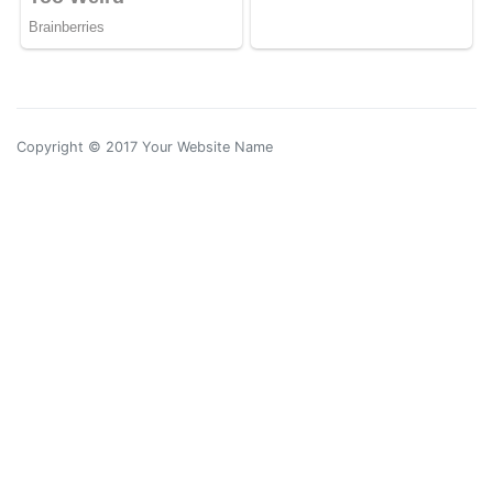
Copyright © 2017 Your Website Name