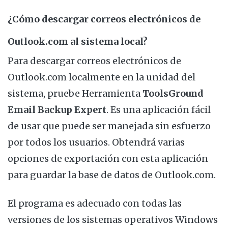
¿Cómo descargar correos electrónicos de
Outlook.com al sistema local?
Para descargar correos electrónicos de
Outlook.com localmente en la unidad del
sistema, pruebe Herramienta
ToolsGround
Email Backup Expert
. Es una aplicación fácil
de usar que puede ser manejada sin esfuerzo
por todos los usuarios. Obtendrá varias
opciones de exportación con esta aplicación
para guardar la base de datos de Outlook.com.
El programa es adecuado con todas las
versiones de los sistemas operativos Windows