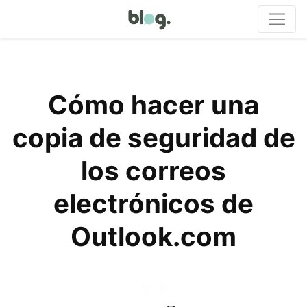
Cómo hacer una
copia de seguridad de
los correos
electrónicos de
Outlook.com