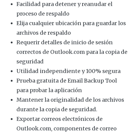
Facilidad para detener y reanudar el
proceso de respaldo
Elija cualquier ubicación para guardar los
archivos de respaldo
Requerir detalles de inicio de sesión
correctos de Outlook.com para la copia de
seguridad
Utilidad independiente y 100% segura
Prueba gratuita de Email Backup Tool
para probar la aplicación
Mantener la originalidad de los archivos
durante la copia de seguridad.
Exportar correos electrónicos de
Outlook.com, componentes de correo