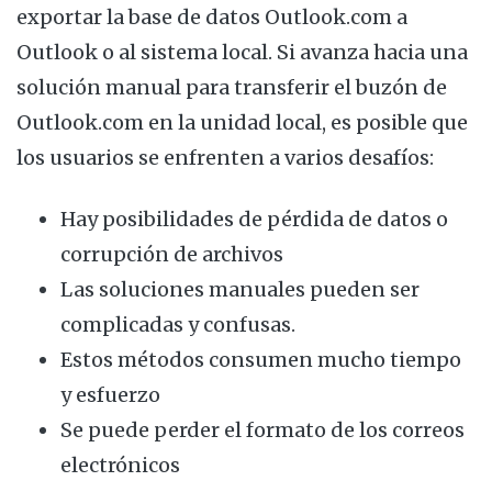
exportar la base de datos Outlook.com a
Outlook o al sistema local. Si avanza hacia una
solución manual para transferir el buzón de
Outlook.com en la unidad local, es posible que
los usuarios se enfrenten a varios desafíos:
Hay posibilidades de pérdida de datos o
corrupción de archivos
Las soluciones manuales pueden ser
complicadas y confusas.
Estos métodos consumen mucho tiempo
y esfuerzo
Se puede perder el formato de los correos
electrónicos