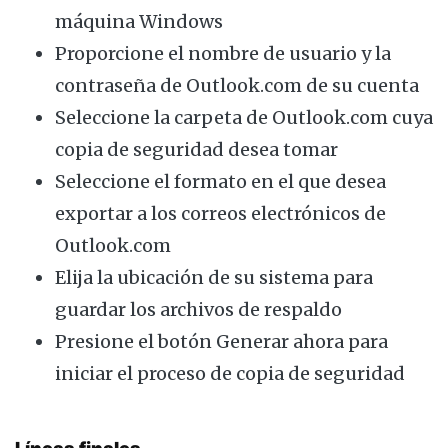
máquina Windows
Proporcione el nombre de usuario y la
contraseña de Outlook.com de su cuenta
Seleccione la carpeta de Outlook.com cuya
copia de seguridad desea tomar
Seleccione el formato en el que desea
exportar a los correos electrónicos de
Outlook.com
Elija la ubicación de su sistema para
guardar los archivos de respaldo
Presione el botón Generar ahora para
iniciar el proceso de copia de seguridad