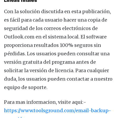
Líneas finales
Con la solución discutida en esta publicación,
es fácil para cada usuario hacer una copia de
seguridad de los correos electrónicos de
Outlook.com en el sistema local. El software
proporciona resultados 100% seguros sin
pérdidas. Los usuarios pueden consultar una
versión gratuita del programa antes de
solicitar la versión de licencia. Para cualquier
duda, los usuarios pueden contactar a nuestro
equipo de soporte.
Para mas informacion, visite aqui:-
https://www.toolsground.com/email-backup-