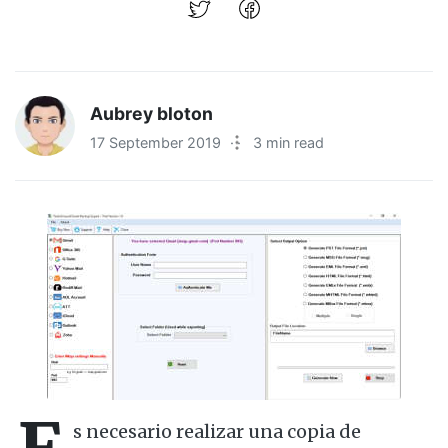
Aubrey bloton
17 September 2019
·
3 min read
s necesario realizar una copia de