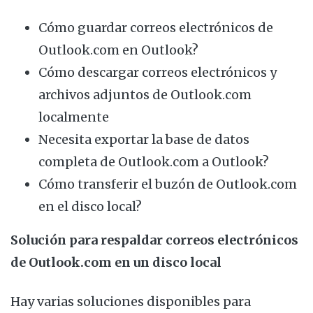
Cómo guardar correos electrónicos de
Outlook.com en Outlook?
Cómo descargar correos electrónicos y
archivos adjuntos de Outlook.com
localmente
Necesita exportar la base de datos
completa de Outlook.com a Outlook?
Cómo transferir el buzón de Outlook.com
en el disco local?
Solución para respaldar correos electrónicos
de Outlook.com en un disco local
Hay varias soluciones disponibles para