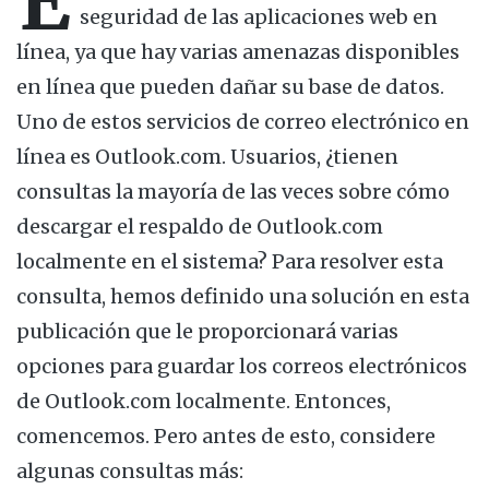
E
seguridad de las aplicaciones web en
línea, ya que hay varias amenazas disponibles
en línea que pueden dañar su base de datos.
Uno de estos servicios de correo electrónico en
línea es Outlook.com. Usuarios, ¿tienen
consultas la mayoría de las veces sobre cómo
descargar el respaldo de Outlook.com
localmente en el sistema? Para resolver esta
consulta, hemos definido una solución en esta
publicación que le proporcionará varias
opciones para guardar los correos electrónicos
de Outlook.com localmente. Entonces,
comencemos. Pero antes de esto, considere
algunas consultas más: