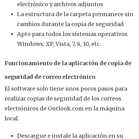
electrónico y archivos adjuntos
La estructura de la carpeta permanece sin
cambios durante la copia de seguridad
Apto para todos los sistemas operativos
Windows: XP, Vista, 7, 8, 10, etc.
Funcionamiento de la aplicación de copia de
seguridad de correo electrónico
El software solo tiene unos pocos pasos para
realizar copias de seguridad de los correos
electrónicos de Outlook.com en la máquina
local.
Descargue e instale la aplicación en su