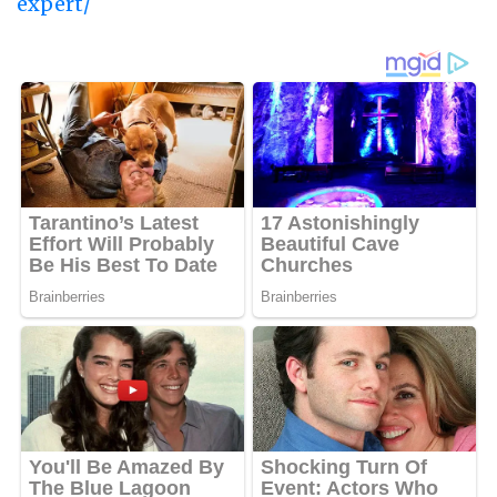
expert/