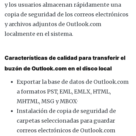
y los usuarios almacenan rápidamente una
copia de seguridad de los correos electrónicos
y archivos adjuntos de Outlook.com
localmente en el sistema.
Características de calidad para transferir el
buzón de Outlook.com en el disco local
Exportar la base de datos de Outlook.com
a formatos PST, EML, EMLX, HTML,
MHTML, MSG y MBOX·
Instalación de copia de seguridad de
carpetas seleccionadas para guardar
correos electrónicos de Outlook.com