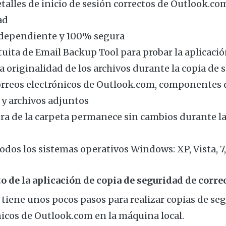
talles de inicio de sesión correctos de Outlook.com
ad
ndependiente y 100% segura
uita de Email Backup Tool para probar la aplicaci
 originalidad de los archivos durante la copia de 
orreos electrónicos de Outlook.com, componentes 
 y archivos adjuntos
ra de la carpeta permanece sin cambios durante la
odos los sistemas operativos Windows: XP, Vista, 7, 8
de la aplicación de copia de seguridad de corre
 tiene unos pocos pasos para realizar copias de se
nicos de Outlook.com en la máquina local.