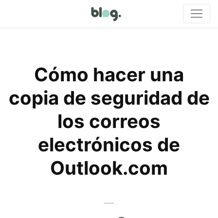
Cómo hacer una
copia de seguridad de
los correos
electrónicos de
Outlook.com