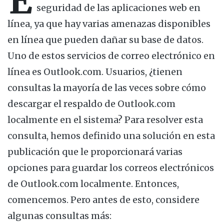
E
seguridad de las aplicaciones web en
línea, ya que hay varias amenazas disponibles
en línea que pueden dañar su base de datos.
Uno de estos servicios de correo electrónico en
línea es Outlook.com. Usuarios, ¿tienen
consultas la mayoría de las veces sobre cómo
descargar el respaldo de Outlook.com
localmente en el sistema? Para resolver esta
consulta, hemos definido una solución en esta
publicación que le proporcionará varias
opciones para guardar los correos electrónicos
de Outlook.com localmente. Entonces,
comencemos. Pero antes de esto, considere
algunas consultas más: