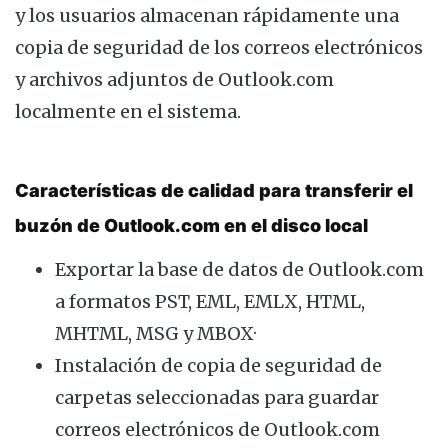
y los usuarios almacenan rápidamente una
copia de seguridad de los correos electrónicos
y archivos adjuntos de Outlook.com
localmente en el sistema.
Características de calidad para transferir el
buzón de Outlook.com en el disco local
Exportar la base de datos de Outlook.com
a formatos PST, EML, EMLX, HTML,
MHTML, MSG y MBOX·
Instalación de copia de seguridad de
carpetas seleccionadas para guardar
correos electrónicos de Outlook.com