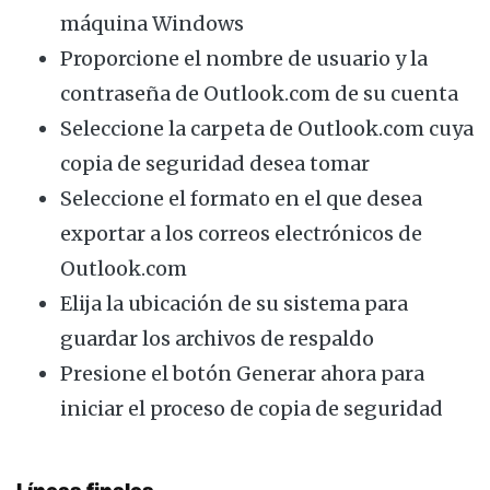
máquina Windows
Proporcione el nombre de usuario y la
contraseña de Outlook.com de su cuenta
Seleccione la carpeta de Outlook.com cuya
copia de seguridad desea tomar
Seleccione el formato en el que desea
exportar a los correos electrónicos de
Outlook.com
Elija la ubicación de su sistema para
guardar los archivos de respaldo
Presione el botón Generar ahora para
iniciar el proceso de copia de seguridad