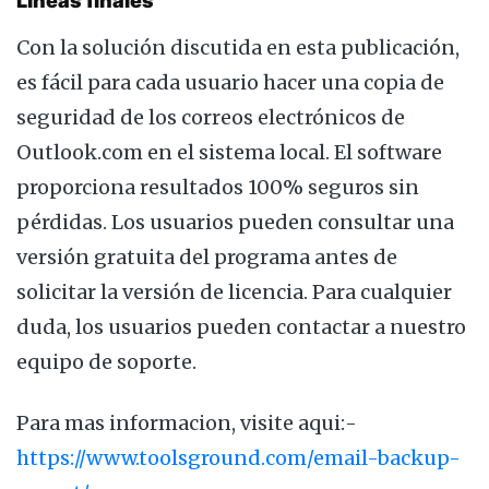
Líneas finales
Con la solución discutida en esta publicación,
es fácil para cada usuario hacer una copia de
seguridad de los correos electrónicos de
Outlook.com en el sistema local. El software
proporciona resultados 100% seguros sin
pérdidas. Los usuarios pueden consultar una
versión gratuita del programa antes de
solicitar la versión de licencia. Para cualquier
duda, los usuarios pueden contactar a nuestro
equipo de soporte.
Para mas informacion, visite aqui:-
https://www.toolsground.com/email-backup-