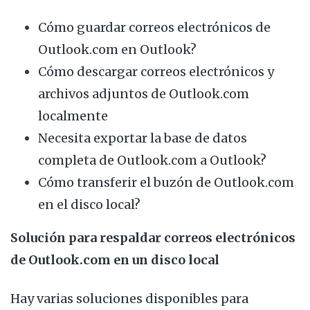
Cómo guardar correos electrónicos de
Outlook.com en Outlook?
Cómo descargar correos electrónicos y
archivos adjuntos de Outlook.com
localmente
Necesita exportar la base de datos
completa de Outlook.com a Outlook?
Cómo transferir el buzón de Outlook.com
en el disco local?
Solución para respaldar correos electrónicos
de Outlook.com en un disco local
Hay varias soluciones disponibles para