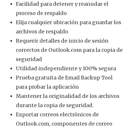
Facilidad para detener y reanudar el
proceso de respaldo
Elija cualquier ubicación para guardar los
archivos de respaldo
Requerir detalles de inicio de sesión
correctos de Outlook.com para la copia de
seguridad
Utilidad independiente y 100% segura
Prueba gratuita de Email Backup Tool
para probar la aplicación
Mantener la originalidad de los archivos
durante la copia de seguridad.
Exportar correos electrónicos de
Outlook.com, componentes de correo