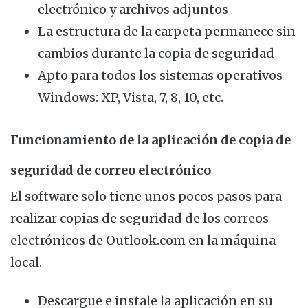
electrónico y archivos adjuntos
La estructura de la carpeta permanece sin
cambios durante la copia de seguridad
Apto para todos los sistemas operativos
Windows: XP, Vista, 7, 8, 10, etc.
Funcionamiento de la aplicación de copia de
seguridad de correo electrónico
El software solo tiene unos pocos pasos para
realizar copias de seguridad de los correos
electrónicos de Outlook.com en la máquina
local.
Descargue e instale la aplicación en su