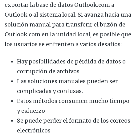
exportar la base de datos Outlook.com a
Outlook o al sistema local. Si avanza hacia una
solución manual para transferir el buzón de
Outlook.com en la unidad local, es posible que
los usuarios se enfrenten a varios desafíos:
Hay posibilidades de pérdida de datos o
corrupción de archivos
Las soluciones manuales pueden ser
complicadas y confusas.
Estos métodos consumen mucho tiempo
y esfuerzo
Se puede perder el formato de los correos
electrónicos