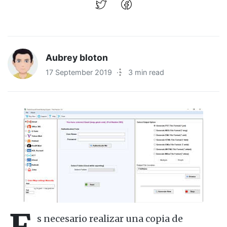
Aubrey bloton
17 September 2019
·
3 min read
s necesario realizar una copia de