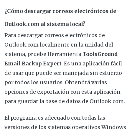
¿Cómo descargar correos electrónicos de
Outlook.com al sistema local?
Para descargar correos electrónicos de
Outlook.com localmente en la unidad del
sistema, pruebe Herramienta
ToolsGround
Email Backup Expert
. Es una aplicación fácil
de usar que puede ser manejada sin esfuerzo
por todos los usuarios. Obtendrá varias
opciones de exportación con esta aplicación
para guardar la base de datos de Outlook.com.
El programa es adecuado con todas las
versiones de los sistemas operativos Windows