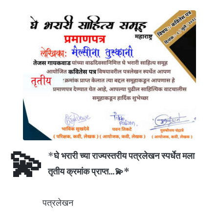
💫
*
घे भरारी च्या राज्यस्तरीय पत्रलेखन स्पर्धेत मला
तृतीय क्रमांक प्राप्त...💫*
पत्रलेखन