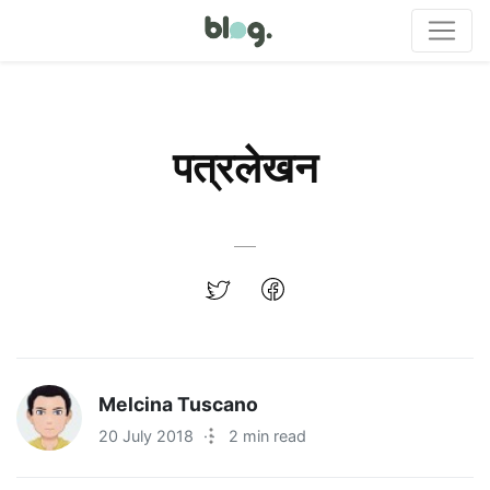
पत्रलेखन
Melcina Tuscano
20 July 2018
·
2 min read