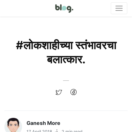
#लोकशाहीच्या स्तंभावरचा
बलात्कार.
Ganesh More
17 April 2018
·
2 min read