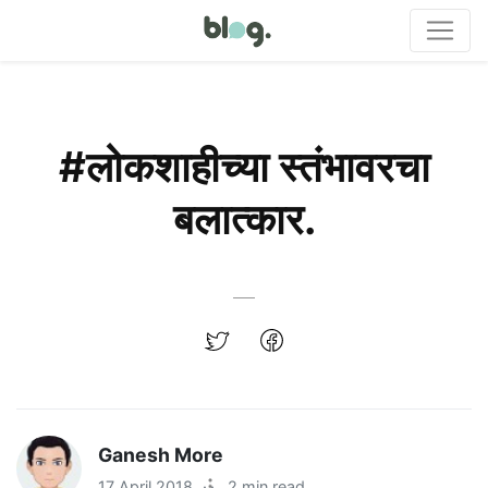
#लोकशाहीच्या स्तंभावरचा
बलात्कार.
Ganesh More
17 April 2018
·
2 min read