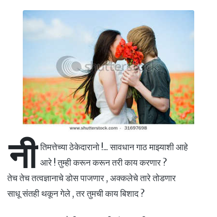
नी
तिमत्तेच्या ठेकेदारानो !... सावधान गाठ माझ्याशी आहे
आरे ! तुम्ही करून करून तरी काय करणार ?
तेच तेच तत्वज्ञानाचे डोस पाजणार , अक्कलेचे तारे तोडणार
साधू संतही थकून गेले , तर तुमची काय बिशाद ?