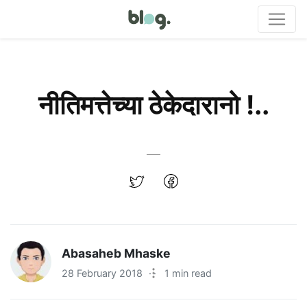
नीतिमत्तेच्या ठेकेदारानो !..
Abasaheb Mhaske
28 February 2018
·
1 min read