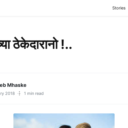
(
Stories
्या ठेकेदारानो !..
eb Mhaske
ary 2018
·
1 min read