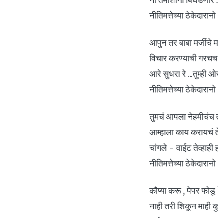
नीतिमत्तेच्या ठेकेदारानो
आपुन तर बाबा मर्जीचे
विचार करण्याची गरचच का
आरे सुधरा रे ...तुम्ही
नीतिमत्तेच्या ठेकेदारान
तुमचं आपला नेहमीचंच
आम्हाला काय करायचं ते आ
चांगले - वाईट तेव्हाह
नीतिमत्तेच्या ठेकेदार
कौप्या करू , पेपर फोडू
नाही तरी शिकून माही कु