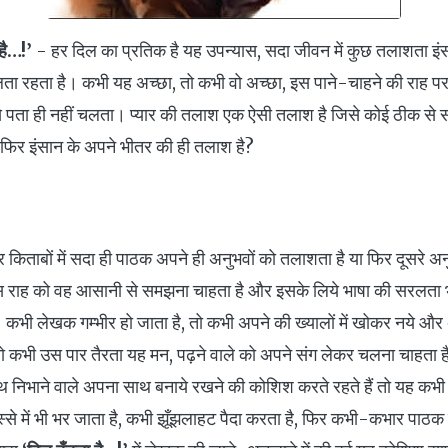
 है…!’
- हर दिल का प्रतिक है यह उपन्यास, सदा जीवन में कुछ तलाशता इं
ता रहता है। कभी यह अच्छा, तो कभी वो अच्छा, इस पाने-चाहने की राह 
े पता ही नहीं चलता। प्यार की तलाश एक ऐसी तलाश है जिसे कोई ठीक से स
ा फिर इंसान के अपने भीतर की ही तलाश है?
किताबों में सदा ही पाठक अपने ही अनुभवों को तलाशता है या फिर दूसरे अनु
। इस राह को वह आसानी से समझना चाहता है और इसके लिये भाषा की सरलता भ
कभी लेखक गम्भीर हो जाता है, तो कभी अपने की ख्यालों में खोकर नये और अ
तो कभी उस पार तैरता यह मन, पढ़ने वाले को अपने संग लेकर चलना चाहत
थ निभाने वाले अपना साथ बनाये रखने की कोशिश करते रहते हैं तो यह कभी 
ुस्से में भी भर जाता है, कभी झूँझलाहट पैदा करता है, फिर कभी-कभार पा