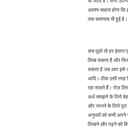
भी जाता है। मगर उपन
अवश्य चाहता होगा कि 
तक कामयाब भी हुई है।
सच पूछो तो हर इंसान एक
लिख सकता है और फिर ध
सकता है जब आप इसे अप
आदि। ठीक उसी तरह विच
रहा सकते हैं। रोज़ ल
अर्थ समझने के लिये ब
और जानने के लिये पूरा 
अनुभवों को कभी अपने 
लिखने और पढ़ने को बिन