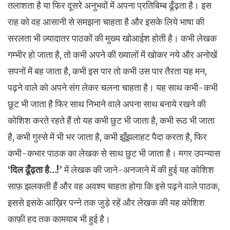
तलाशता है या फिर दूसरे अनुभवों में अपना प्रतिबिम्ब ढूँढ़ता है। इस
राह को वह आसानी से समझना चाहता है और इसके लिये भाषा की
सरलता भी ज़्यादातर पाठकों की मुख्य खोआईश होती है। कभी लेखक
गम्भीर हो जाता है, तो कभी अपने की ख्यालों में खोकर नये और अनोखें
सपनों में बह जाता है, कभी इस पार तो कभी उस पार तैरता यह मन,
पढ़ने वाले को अपने संग लेकर चलना चाहता है। यह साथ कभी-कभी
छूट भी जाता है फिर साथ निभाने वाले अपना साथ बनाये रखने की
कोशिश करते रहते हैं तो यह कभी छुट भी जाता है, कभी रूठ भी जाता
है, कभी गुस्से में भी भर जाता है, कभी झूँझलाहट पैदा करता है, फिर
कभी-कभार पाठक का लेखक से साथ छुट भी जाता है। मगर उपन्यास
‘दिल ढूँढ़ता है…!’
में लेखक की जाने-अनजाने में की हुई यह कोशिश
साफ़ झलकती हैं और वह अवश्य चाहता होगा कि इसे पढ़ने वाले पाठक,
इससे इसके आख़िर पन्ने तक जुड़े रहें और लेखक की यह कोशिश
काफ़ी हद तक कामयाब भी हुई है।