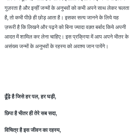
गुज़रता है और इन्हीं जन्मों के अनुभवों को कभी अपने साथ लेकर चलता
है, तो कभी पीछे ही छोड़ आता है। इसका सत्य जानने के लिये यह
ज़रूरी है कि लिखने और पढ़ने को बिना ज्यादा वक़्त बर्बाद किये अपनी
आदत में शामिल कर लेना चाहिए। इस प्रक्रिया में आप अपने भीतर के
असंख्य जन्मों के अनुभवों के रहस्य को अवश्य जान पायेंगे।
ढूँढ़ेे है जिसे हर पल, हर घड़ी,
छिपा है भीतर ही तेरे सब सदा,
विचित्र है इस जीवन का रहस्य,