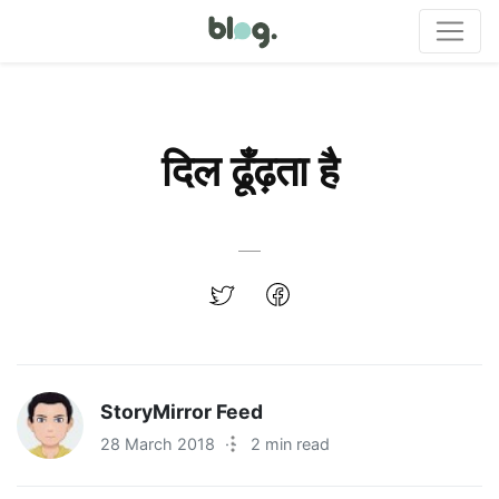
दिल ढूँढ़ता है
StoryMirror Feed
28 March 2018
·
2 min read