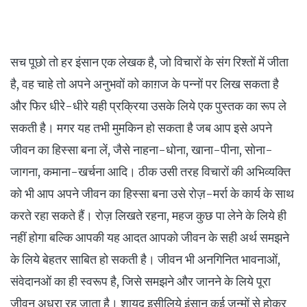
सच पूछो तो हर इंसान एक लेखक है, जो विचारों के संग रिश्तों में जीता
है, वह चाहे तो अपने अनुभवों को काग़ज के पन्नों पर लिख सकता है
और फिर धीरे-धीरे यही प्रक्रिया उसके लिये एक पुस्तक का रूप ले
सकती है। मगर यह तभी मुमकिन हो सकता है जब आप इसे अपने
जीवन का हिस्सा बना लें, जैसे नाहना-धोना, खाना-पीना, सोना-
जागना, कमाना-खर्चना आदि। ठीक उसी तरह विचारों की अभिव्यक्ति
को भी आप अपने जीवन का हिस्सा बना उसे रोज़-मर्रा के कार्य के साथ
करते रहा सकते हैं। रोज़ लिखते रहना, महज कुछ पा लेने के लिये ही
नहीं होगा बल्कि आपकी यह आदत आपको जीवन के सही अर्थ समझने
के लिये बेहतर साबित हो सकती है। जीवन भी अनगिनित भावनाओं,
संवेदानओं का ही स्वरूप है, जिसे समझने और जानने के लिये पूरा
जीवन अधूरा रह जाता है। शायद इसीलिये इंसान कई जन्मों से होकर