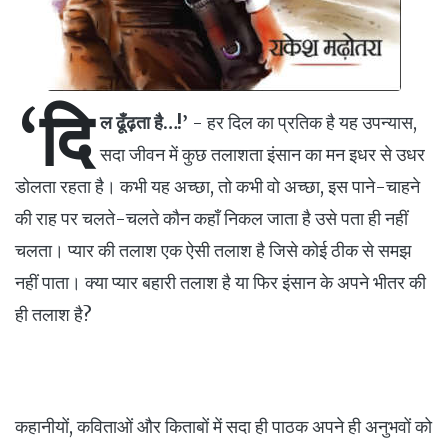
‘दि
ल ढूँढ़ता है…!’
- हर दिल का प्रतिक है यह उपन्यास,
सदा जीवन में कुछ तलाशता इंसान का मन इधर से उधर
डोलता रहता है। कभी यह अच्छा, तो कभी वो अच्छा, इस पाने-चाहने
की राह पर चलते-चलते कौन कहाँ निकल जाता है उसे पता ही नहीं
चलता। प्यार की तलाश एक ऐसी तलाश है जिसे कोई ठीक से समझ
नहीं पाता। क्या प्यार बहारी तलाश है या फिर इंसान के अपने भीतर की
ही तलाश है?
कहानीयों, कविताओं और किताबों में सदा ही पाठक अपने ही अनुभवों को