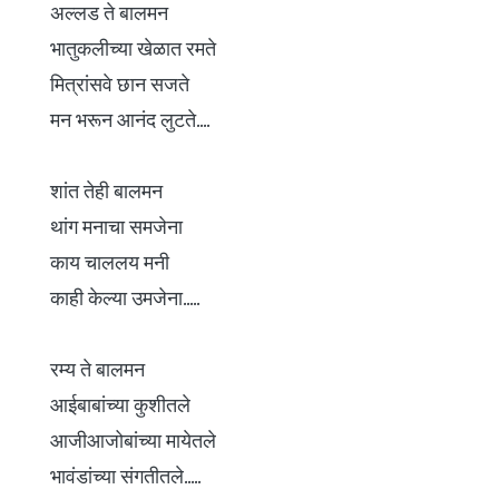
अल्लड ते बालमन
भातुकलीच्या खेळात रमते
मित्रांसवे छान सजते
मन भरून आनंद लुटते....
शांत तेही बालमन
थांग मनाचा समजेना
काय चाललय मनी
काही केल्या उमजेना.....
रम्य ते बालमन
आईबाबांच्या कुशीतले
आजीआजोबांच्या मायेतले
भावंडांच्या संगतीतले.....