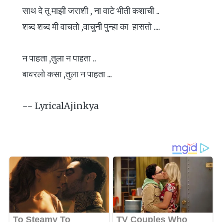
साथ दे तू माझी जराशी , ना वाटे भीती कशाची ..
शब्द शब्द मी वाचतो ,वाचुनी पुन्हा का हासतो ....
न पाहता ,तुला न पाहता ..
बावरलो कसा ,तुला न पाहता ...
-- LyricalAjinkya