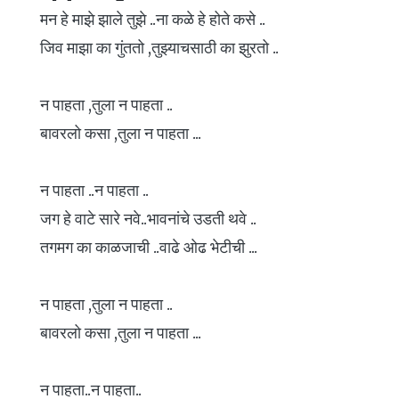
मन हे माझे झाले तुझे ..ना कळे हे होते कसे ..
जिव माझा का गुंततो ,तुझ्याचसाठी का झुरतो ..
न पाहता ,तुला न पाहता ..
बावरलो कसा ,तुला न पाहता ...
न पाहता ..न पाहता ..
जग हे वाटे सारे नवे..भावनांचे उडती थवे ..
तगमग का काळजाची ..वाढे ओढ भेटीची ...
न पाहता ,तुला न पाहता ..
बावरलो कसा ,तुला न पाहता ...
न पाहता..न पाहता..