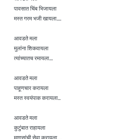
पावसात चिंब भिजायला
मस्त गरम भजी खायला.....
आवडते मला
मुलांना शिकवायला
त्यांच्यातच रमायला....
आवडते मला
पाहूणचार करायला
मस्त स्वयंपाक करायला...
आवडते मला
कुटुंबात राहायला
माणसांची सेवा करायला.....