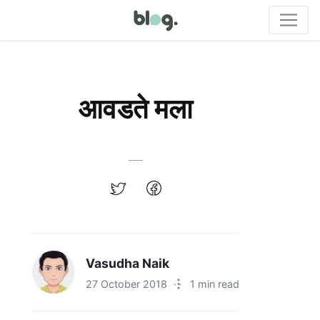
आवडते मला
Vasudha Naik
27 October 2018
·
1 min read