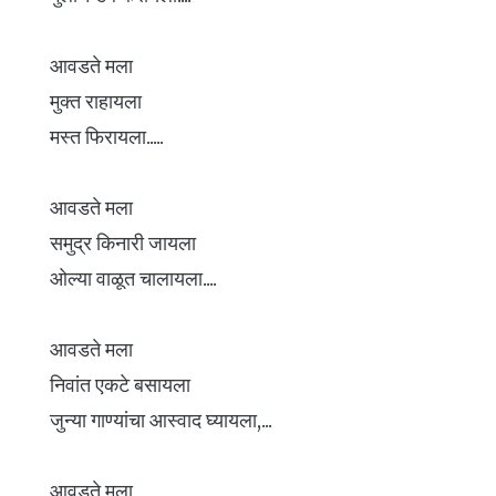
आवडते मला
मुक्त राहायला
मस्त फिरायला.....
आवडते मला
समुद्र किनारी जायला
ओल्या वाळूत चालायला....
आवडते मला
निवांत एकटे बसायला
जुन्या गाण्यांचा आस्वाद घ्यायला,...
आवडते मला