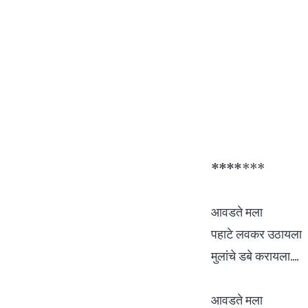
*
*
*
*
***
आवडते मला
पहाटे लवकर उठायला
मुलांचे डबे करायला....
आवडते मला