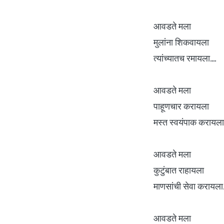
आवडते मला
मुलांना शिकवायला
त्यांच्यातच रमायला....
आवडते मला
पाहूणचार करायला
मस्त स्वयंपाक करायला.
आवडते मला
कुटुंबात राहायला
माणसांची सेवा करायला..
आवडते मला