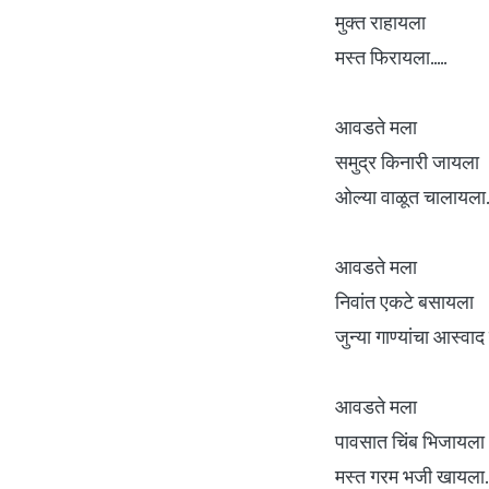
मुक्त राहायला
मस्त फिरायला.....
आवडते मला
समुद्र किनारी जायला
ओल्या वाळूत चालायला..
आवडते मला
निवांत एकटे बसायला
जुन्या गाण्यांचा आस्वाद 
आवडते मला
पावसात चिंब भिजायला
मस्त गरम भजी खायला...