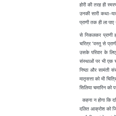
होरी की तरह ही स्मरण
उनकी सारी कथा–यात्र
प्राणी तक ही ला पाए
से निकलकर प्राणी हो
चरित्र ‘वस्तु से प्
उसके परिवार के लिए
संस्थाओं पर भी एक 
निष्ठा और सामंती संस्
मातृसत्ता को भी चित्
सिलिया चमारिन को पन
कहना न होगा कि दलित
दलित आक्रोश को जिस त