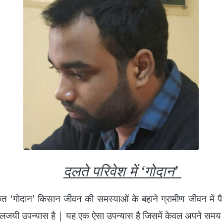
दलते परिवेश में ‘गोदान’
न’ किसान जीवन की समस्याओं के बहाने ग्रामीण जीवन में पैबस्
ालजयी उपन्यास है | यह एक ऐसा उपन्यास है जिसमें केवल अपने सम