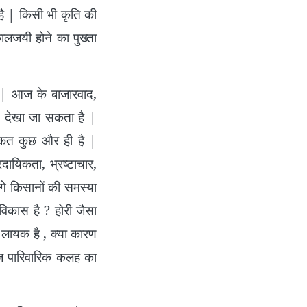
 है | किसी भी कृति की
लजयी होने का पुख्ता
| आज के बाजारवाद,
 से देखा जा सकता है |
कीकत कुछ और ही है |
रदायिकता, भ्रष्टाचार,
आगे किसानों की समस्या
विकास है ? होरी जैसा
लायक है , क्या कारण
हज पारिवारिक कलह का