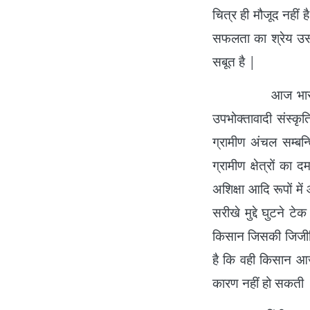
चित्र ही मौजूद नहीं 
सफलता का श्रेय उसक
सबूत है |
आज भारतीय ग्रामी
उपभोक्तावादी संस्कृत
ग्रामीण अंचल सम्बन
ग्रामीण क्षेत्रों का
अशिक्षा आदि रूपों मे
सरीखे मुद्दे घुटने 
किसान जिसकी जिजीवि
है कि वही किसान आज
कारण नहीं हो सकती 