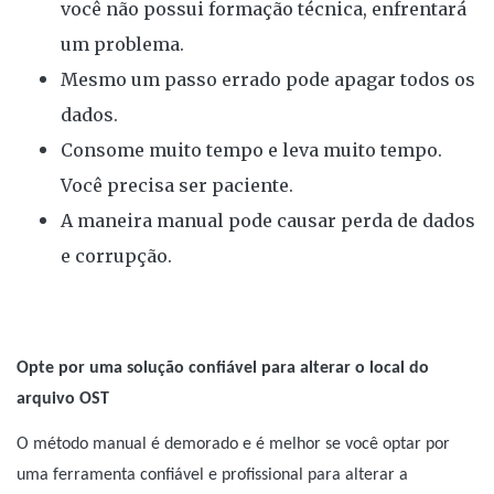
você não possui formação técnica, enfrentará
um problema.
Mesmo um passo errado pode apagar todos os
dados.
Consome muito tempo e leva muito tempo.
Você precisa ser paciente.
A maneira manual pode causar perda de dados
e corrupção.
Opte por uma solução confiável para alterar o local do
arquivo OST
O método manual é demorado e é melhor se você optar por
uma ferramenta confiável e profissional para alterar a