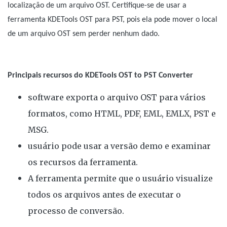
localização de um arquivo OST. Certifique-se de usar a
ferramenta KDETools OST para PST, pois ela pode mover o local
de um arquivo OST sem perder nenhum dado.
Principais recursos do KDETools OST to PST Converter
software exporta o arquivo OST para vários
formatos, como HTML, PDF, EML, EMLX, PST e
MSG.
usuário pode usar a versão demo e examinar
os recursos da ferramenta.
A ferramenta permite que o usuário visualize
todos os arquivos antes de executar o
processo de conversão.