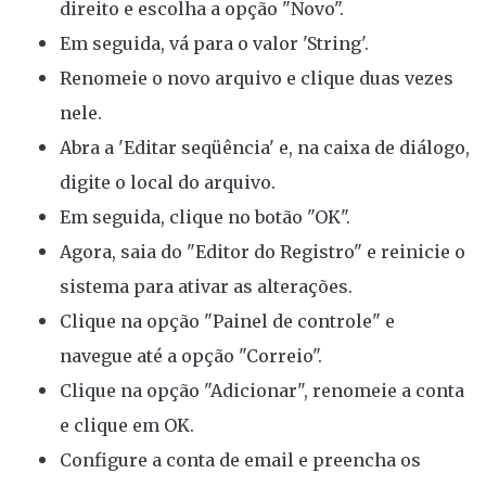
direito e escolha a opção "Novo".
Em seguida, vá para o valor 'String'.
Renomeie o novo arquivo e clique duas vezes
nele.
Abra a 'Editar seqüência' e, na caixa de diálogo,
digite o local do arquivo.
Em seguida, clique no botão "OK".
Agora, saia do "Editor do Registro" e reinicie o
sistema para ativar as alterações.
Clique na opção "Painel de controle" e
navegue até a opção "Correio".
Clique na opção "Adicionar", renomeie a conta
e clique em OK.
Configure a conta de email e preencha os