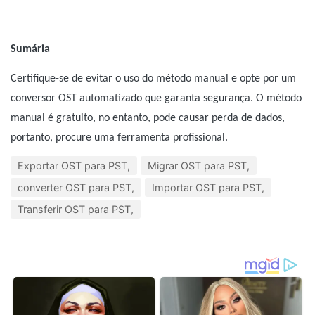
Sumária
Certifique-se de evitar o uso do método manual e opte por um
conversor OST automatizado que garanta segurança. O método
manual é gratuito, no entanto, pode causar perda de dados,
portanto, procure uma ferramenta profissional.
Exportar OST para PST,
Migrar OST para PST,
converter OST para PST,
Importar OST para PST,
Transferir OST para PST,