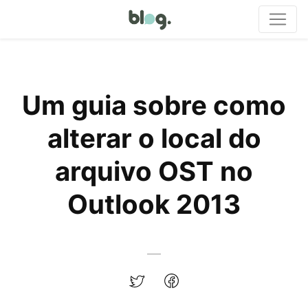
Um guia sobre como
alterar o local do
arquivo OST no
Outlook 2013