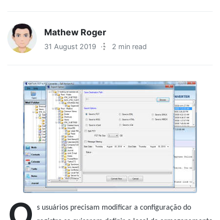
Mathew Roger
31 August 2019
·
2 min read
O
s usuários precisam modificar a configuração do