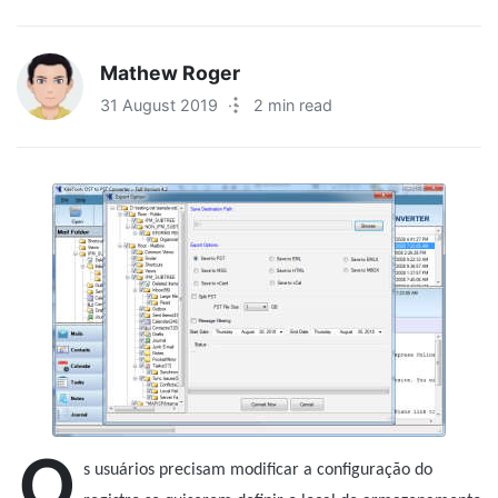
Mathew Roger
31 August 2019
·
2 min read
O
s usuários precisam modificar a configuração do