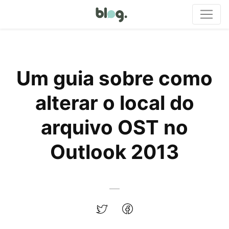
Um guia sobre como
alterar o local do
arquivo OST no
Outlook 2013