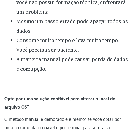
você não possui formação técnica, enfrentará
um problema.
Mesmo um passo errado pode apagar todos os
dados.
Consome muito tempo e leva muito tempo.
Você precisa ser paciente.
A maneira manual pode causar perda de dados
e corrupção.
Opte por uma solução confiável para alterar o local do
arquivo OST
O método manual é demorado e é melhor se você optar por
uma ferramenta confiável e profissional para alterar a