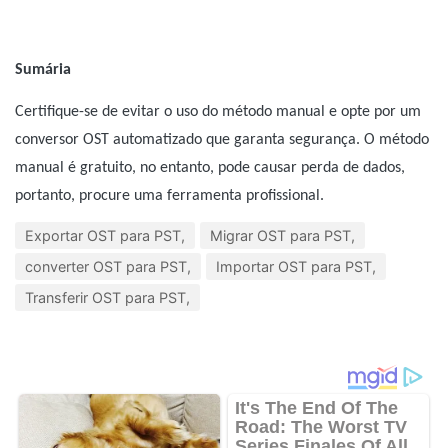
Sumária
Certifique-se de evitar o uso do método manual e opte por um
conversor OST automatizado que garanta segurança. O método
manual é gratuito, no entanto, pode causar perda de dados,
portanto, procure uma ferramenta profissional.
Exportar OST para PST,
Migrar OST para PST,
converter OST para PST,
Importar OST para PST,
Transferir OST para PST,