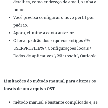
detalhes, como endereço de email, senha e
nome.
Você precisa configurar o novo perfil por
padrão.
Agora, elimine a conta anterior.
O local padrão dos arquivos antigos é%
USERPROFILE% \ Configurações locais \
Dados de aplicativos \ Microsoft \ Outlook
Limitações do método manual para alterar os
locais de um arquivo OST
método manual é bastante complicado e, se