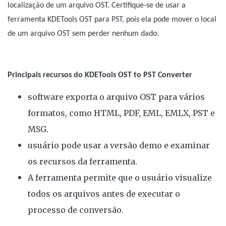
localização de um arquivo OST. Certifique-se de usar a
ferramenta KDETools OST para PST, pois ela pode mover o local
de um arquivo OST sem perder nenhum dado.
Principais recursos do KDETools OST to PST Converter
software exporta o arquivo OST para vários
formatos, como HTML, PDF, EML, EMLX, PST e
MSG.
usuário pode usar a versão demo e examinar
os recursos da ferramenta.
A ferramenta permite que o usuário visualize
todos os arquivos antes de executar o
processo de conversão.