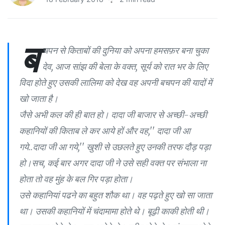
ब
चपन से किताबों की दुनिया को अपना हमसफ़र बना चुका
देव, आज सांझ की बेला के वक्त, सूर्य को रात भर के लिए
विदा होते हुए उसकी लालिमा को देख वह अपनी बचपन की यादों में
खो जाता है।
जैसे अभी कल की ही बात हो। दादा जी बाजार से अच्छी-अच्छी
कहानियों की किताब ले कर आये हों और वह,'' दादा जी आ
गये..दादा जी आ गये,'' खुशी से उछलते हुए उनकी तरफ दौड़ पड़ा
हो।सच, कई बार अगर दादा जी ने उसे सही वक्त पर संभाला ना
होता तो वह मुंह के बल गिर पड़ा होता।
उसे कहानियां पढने का बहुत शौक था। वह पढ़ते हुए खो सा जाता
था। उसकी कहानियों में चंदामामा होते थे। बूढ़ी काकी होती थी।