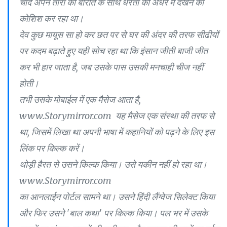
चांद अपने तारों की बारात के साथ धरती को अंधेरे में देखने की
कोशिश कर रहा था।
देव कुछ मायूस सा हो कर छत पर से घर की अंदर की तरफ सीढीयों
पर कदम बढ़ाते हुए यही सोच रहा था कि इंसान जीती बाजी जीत
कर भी हार जाता है, जब उसके पास उसकी मनचाही चीज नहीं
होती।
तभी उसके मोबाईल में एक मैसेज आता है,
www.Storymirror.com यह मैसेज एक संस्था की तरफ से
था, जिसमें लिखा था अपनी भाषा में कहानियों को पढ़ने के लिए इस
लिंक पर किल्क करें।
थोड़ी हैरत से उसने किल्क किया। उसे यकीन नहीं हो रहा था।
www.Storymirror.com
का आनलाईन पोर्टल सामने था। उसने हिंदी लैंग्वेज सिलेक्ट किया
और फिर उसने 'बाल कथा' पर किल्क किया। पल भर में उसके