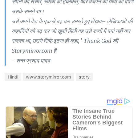
सपनों का संसार, ख्वाबों की हकीकत, और बचपन की यादों का दर्पण
उसके सामने था।
उसे अपने देश के एक से बढ़ कर उभरते हुए लेखक- लेखिकाओ की
कहानियों को पढ़ कर जो खुशी मिली वह उसे शब्दों में बयां नहीं कर
सकता था, उसने सिर्फ इतना ही कहा, ' Thank God की
Storymirror.com है
- सन्त प्रसाद यादव
Hindi
www.storymirror.com
story