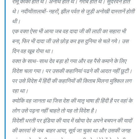
रामू काका होते थे। अनाथ होते थे। गरीब होते थे। सुंदरवन होते
थे। नदीयोंतालाबों-नहरों, झील पर्वत से जुड़ी अनोखी दास्तानें होती
थी।
एक वक्त ऐसा भी आया जब वह दादा जी की लाठी का सहारा भी
बना, फिर भी दादा जी उसे छोड़ कर इस दुनिया से चले गये। उस
दिन वह खूब रोया था।
वक्त के साथ-साथ देव बड़ा हो गया और वह पैसे कमाने के लिए
विदेश चला गया। पर उसकी कहानियां पढने की आदत नहीं छूटी।
पर उसे विदेश में हिंदी की कहानियों की किताब मिलना मुश्किल लग
रहा था।
क्योकि वह जानता था जिस देश की मातृ भाषा ही हिंदी है पर वहां के
लोग उसे पढ़ना नहीं चाहते तो यह तो विदेश है।
विदेशी धरती पर इंडिया की याद में खोया देव अपने बचपन की यादों
की कारवां से जब बाहर आया, सूर्य जा चुका था और उसकी जगह