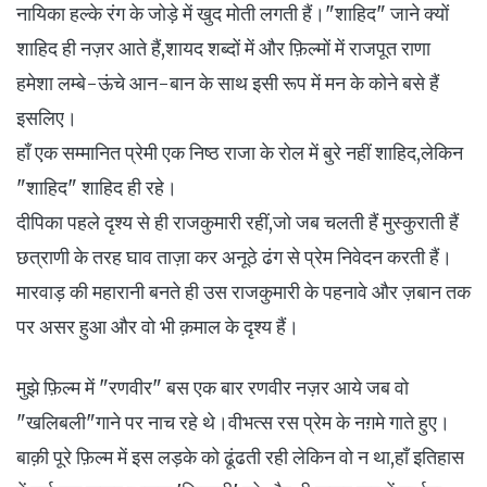
नायिका हल्के रंग के जोड़े में खुद मोती लगती हैं।"शाहिद" जाने क्यों
शाहिद ही नज़र आते हैं,शायद शब्दों में और फ़िल्मों में राजपूत राणा
हमेशा लम्बे-ऊंचे आन-बान के साथ इसी रूप में मन के कोने बसे हैं
इसलिए।
हाँ एक सम्मानित प्रेमी एक निष्ठ राजा के रोल में बुरे नहीं शाहिद,लेकिन
"शाहिद" शाहिद ही रहे।
दीपिका पहले दृश्य से ही राजकुमारी रहीं,जो जब चलती हैं मुस्कुराती हैं
छत्राणी के तरह घाव ताज़ा कर अनूठे ढंग से प्रेम निवेदन करती हैं।
मारवाड़ की महारानी बनते ही उस राजकुमारी के पहनावे और ज़बान तक
पर असर हुआ और वो भी क़माल के दृश्य हैं।
मुझे फ़िल्म में "रणवीर" बस एक बार रणवीर नज़र आये जब वो
"खलिबली"गाने पर नाच रहे थे।वीभत्स रस प्रेम के नग़मे गाते हुए।
बाक़ी पूरे फ़िल्म में इस लड़के को ढूंढती रही लेकिन वो न था,हाँ इतिहास