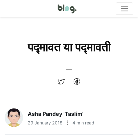
पद्मावत या पद्मावती
Asha Pandey 'Taslim'
29 January 2018
·
4 min read