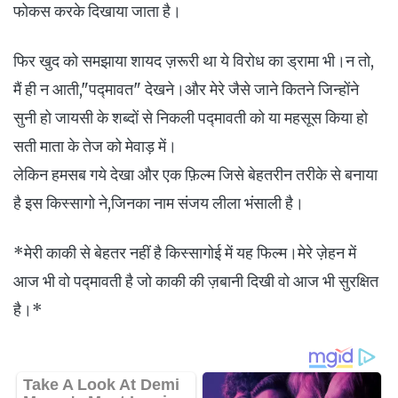
फोकस करके दिखाया जाता है।
फिर खुद को समझाया शायद ज़रूरी था ये विरोध का ड्रामा भी।न तो,
मैं ही न आती,"पद्मावत" देखने।और मेरे जैसे जाने कितने जिन्होंने
सुनी हो जायसी के शब्दों से निकली पद्मावती को या महसूस किया हो
सती माता के तेज को मेवाड़ में।
लेकिन हमसब गये देखा और एक फ़िल्म जिसे बेहतरीन तरीके से बनाया
है इस किस्सागो ने,जिनका नाम संजय लीला भंसाली है।
*मेरी काकी से बेहतर नहीं है किस्सागोई में यह फिल्म।मेरे ज़ेहन में
आज भी वो पद्मावती है जो काकी की ज़बानी दिखी वो आज भी सुरक्षित
है।*