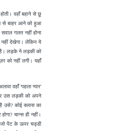
 होती। वहाँ बहाने से छू
े से बाहर आने को हुआ
एक सवाल गलत नहीं होना
हीं देखेगा। लेकिन ये
 है। लड़के ने लड़की को
ज़र को नहीं लगी। यहाँ
ावा वहाँ 'पहला प्यार'
 अगर उस लड़की को अपने
 है उसे? कोई क्लास का
र होगा? चान्स ही नहीं।
 जो पेंट के ऊपर चड्डी