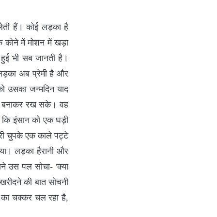
लेती हैं। कोई लड़का है
कोने में मोशन में खड़ा
हुई भी सब जानती है।
 लड़का अब प्रेमी है और
को उसका जन्मदिन याद
नी बनाकर रख सके। वह
 थी कि इंसान को एक घड़ी
री चुपके एक काले पट्टे
िया। लड़का हैरानी और
सने उस पल सोचा- 'क्या
 खरीदने की बात सोचनी
का चक्कर चल रहा है,