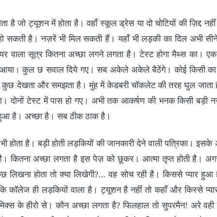
ता है जो ट्यूशन में होता है। वहाँ स्कूल ड्रेस या दो चोटियों की ज़िद्द नहीं
 हो सकती है। नज़रें भी मिल सकती हैं। यहाँ भी लड़की का दिल अभी सीन
व्यर वाला सूत्र कितना अच्छा लगने लगता है। टेस्ट होगा मैथ्स का। 
 आया। कुल छ सवाल दिये गए। सब अकेले अकेले बैठेंगे। कोई किसी का न
 कुछ देखता और समझता है। मुंह में केडबरी चॉकलेट की तरह घुल जाता
। दोनों टेस्ट में पास हो गए। अभी तक आकर्षण की भनक किसी बड़ी न
हुआ है। अच्छा है। सब ठीक ठाक है।
 भी होता है। बड़ी होती लड़कियों की जानकारी देने वाली पत्रिका। इसके अल
 है। कितना अच्छा लगता है इस पेज़ को छूकर। आत्मा तृप्त होती है।
ें कुछ लिखना होता तो क्या लिखेगी?... वह सोच रही है। किससे प्यार हुआ
ंकि कॉलेज ही लड़कियों वाला है। ट्यूशन है नहीं तो कहाँ और किस्से प्या
मिक्स के हीरो से। कौन अच्छा लगता है? फिलहाल तो सुपरमैन! अरे वही