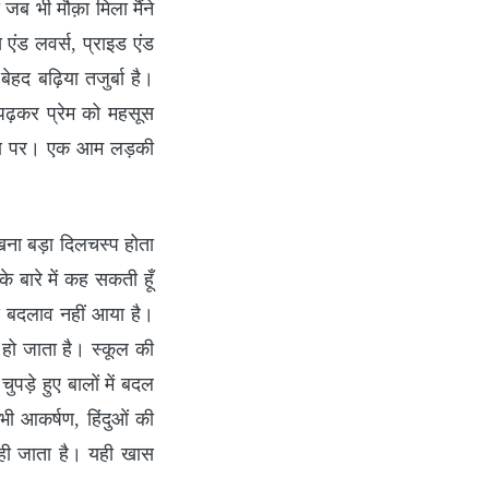
जब भी मौक़ा मिला मैंने
 एंड लवर्स, प्राइड एंड
बेहद बढ़िया तजुर्बा है।
पढ़कर प्रेम को महसूस
कर्षण पर। एक आम लड़की
देखना बड़ा दिलचस्प होता
 बारे में कह सकती हूँ
 बदलाव नहीं आया है।
ू हो जाता है। स्कूल की
चुपड़े हुए बालों में बदल
ी आकर्षण, हिंदुओं की
ही जाता है। यही खास