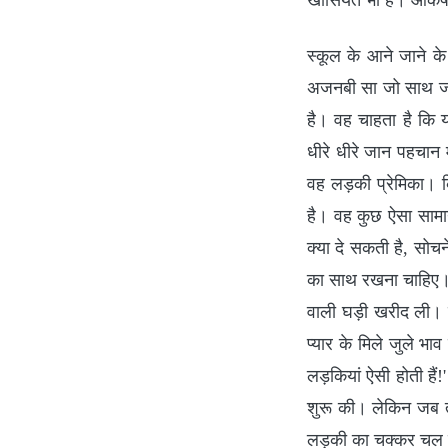
खासियत भी है। आकर्ष
स्कूल के आने जाने के
अजनबी सा जो साथ जाने
है। वह चाहता है कि
धीरे धीरे जान पहचान 
वह लड़की प्रेमिका। 
है। वह कुछ ऐसा साम
क्या दे सकती है, सोचन
का साथ रखना चाहिए। उस
वाली घड़ी खरीद ली। 
प्यार के मिले जुले भ
लड़कियां ऐसी होती है
शुरू की। लेकिन जब 
लड़की का चक्कर चल र