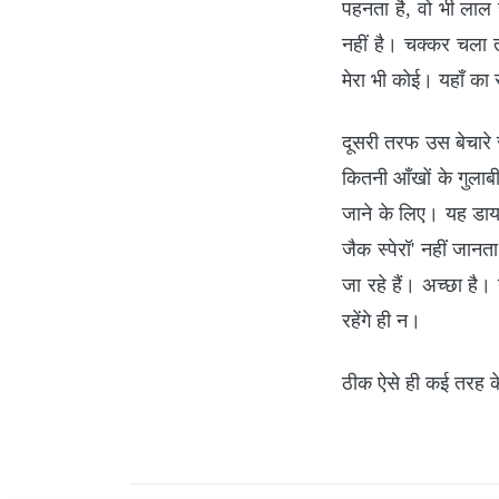
पहनता है, वो भी लाल
नहीं है। चक्कर चला त
मेरा भी कोई। यहाँ का 
दूसरी तरफ उस बेचारे 
कितनी आँखों के गुलाब
जाने के लिए। यह डाय
जैक स्पेरॉ' नहीं जा
जा रहे हैं। अच्छा ह
रहेंगे ही न।
ठीक ऐसे ही कई तरह के