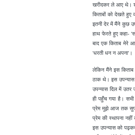
खरीदकर ले आए थे। शाम
किताबों को देखते हुए क
इतनी देर में मैंने कुछ
हाथ फेरते हुए कहा- '
बाद एक किताब मेरे आग
'धरती धन न अपना'।
लेकिन मैंने इस किताब
ठाक थे। इस उपन्यास 
उपन्यास दिल में उतर
ही पहुँच गया है। सभी
प्रेम मुझे आज तक सु
प्रेम की स्थापना नही
इस उपन्यास को पढ़कर प