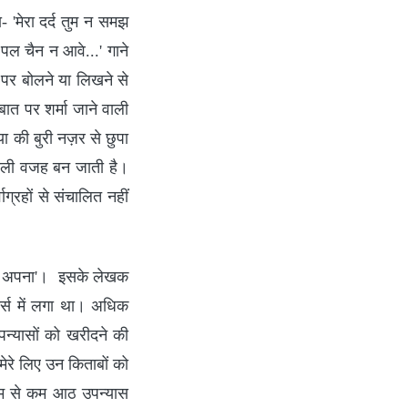
 'मेरा दर्द तुम न समझ
पल चैन न आवे...' गाने
पर बोलने या लिखने से
बात पर शर्मा जाने वाली
िया की बुरी नज़र से छुपा
वाली वजह बन जाती है।
ाग्रहों से संचालित नहीं
न न अपना'। इसके लेखक
ोर्स में लगा था। अधिक
न्यासों को खरीदने की
 मेरे लिए उन किताबों को
ं कम से कम आठ उपन्यास