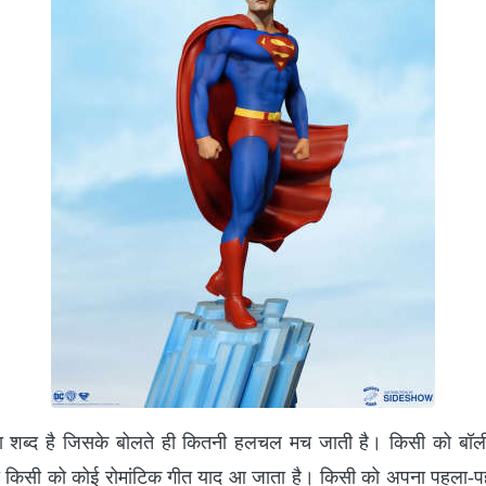
 शब्द है जिसके बोलते ही कितनी हलचल मच जाती है। किसी को बॉल
तो किसी को कोई रोमांटिक गीत याद आ जाता है। किसी को अपना पहला-प