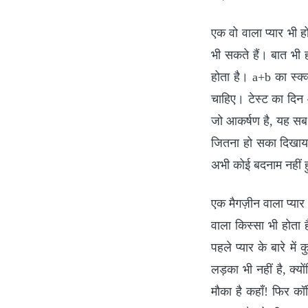
एक वो वाला प्यार भी हो
भी सकते हैं। बात भी
होता है। a+b का स्क्
चाहिए। टेस्ट का दिन
जो आकर्षण है, यह सब
जितना हो सका दिखाया
अभी कोई बदनाम नहीं 
एक मैगज़ीन वाला प्यार
वाला किस्सा भी होता
पहले प्यार के बारे म
लड़का भी नहीं है, क्यो
मौका है कहाँ! फिर कॉ