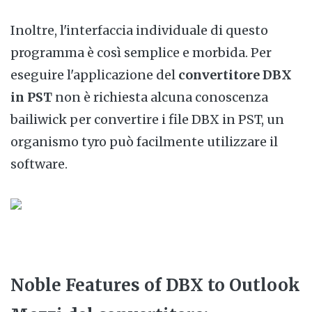
Inoltre, l'interfaccia individuale di questo
programma è così semplice e morbida. Per
eseguire l'applicazione del
convertitore DBX
in PST
non è richiesta alcuna conoscenza
bailiwick per convertire i file DBX in PST, un
organismo tyro può facilmente utilizzare il
software.
Noble Features of DBX to Outlook