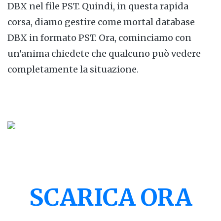
DBX nel file PST. Quindi, in questa rapida
corsa, diamo gestire come mortal database
DBX in formato PST. Ora, cominciamo con
un'anima chiedete che qualcuno può vedere
completamente la situazione.
SCARICA ORA