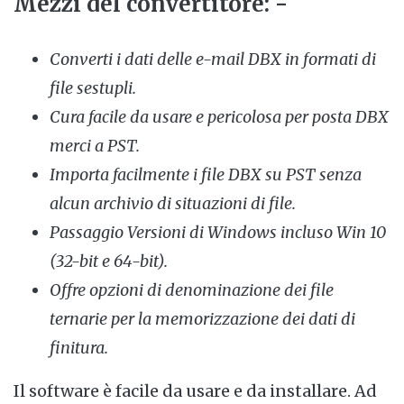
Mezzi del convertitore: -
Converti i dati delle e-mail DBX in formati di
file sestupli.
Cura facile da usare e pericolosa per posta DBX
merci a PST.
Importa facilmente i file DBX su PST senza
alcun archivio di situazioni di file.
Passaggio Versioni di Windows incluso Win 10
(32-bit e 64-bit).
Offre opzioni di denominazione dei file
ternarie per la memorizzazione dei dati di
finitura.
Il software è facile da usare e da installare. Ad