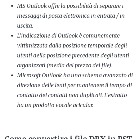
MS Outlook offre la possibilità di separare i
messaggi di posta elettronica in entrata / in
uscita.
L'indicazione di Outlook è comunemente
vittimizzata dalla posizione temporale degli
utenti della posizione precedente degli utenti
organizzati (media del prezzo del file).
Microsoft Outlook ha uno schema avanzato di
direzione delle lenti per mantenere il tempo di
contatto dei contatti non duplicati. L'estratto
ha un prodotto vocale acicular.