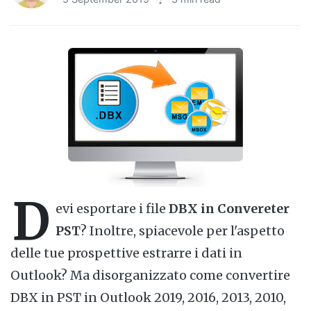
D
evi esportare i file
DBX in Convereter
PST
? Inoltre, spiacevole per l'aspetto
delle tue prospettive estrarre i dati in
Outlook? Ma disorganizzato come convertire
DBX in PST in Outlook 2019, 2016, 2013, 2010,