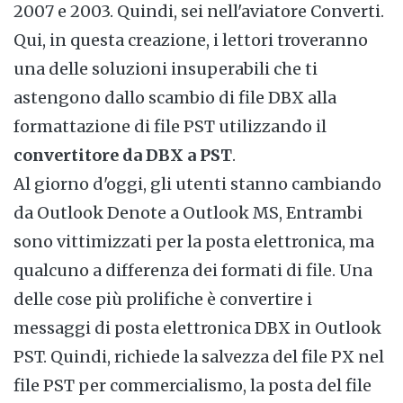
2007 e 2003. Quindi, sei nell'aviatore Converti.
Qui, in questa creazione, i lettori troveranno
una delle soluzioni insuperabili che ti
astengono dallo scambio di file DBX alla
formattazione di file PST utilizzando il
convertitore da DBX a PST
.
Al giorno d'oggi, gli utenti stanno cambiando
da Outlook Denote a Outlook MS, Entrambi
sono vittimizzati per la posta elettronica, ma
qualcuno a differenza dei formati di file. Una
delle cose più prolifiche è convertire i
messaggi di posta elettronica DBX in Outlook
PST. Quindi, richiede la salvezza del file PX nel
file PST per commercialismo, la posta del file