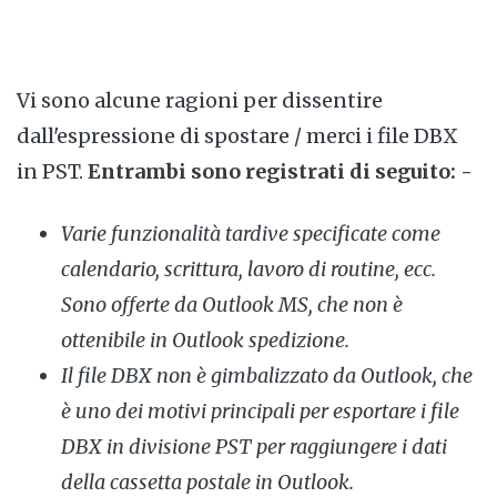
Vi sono alcune ragioni per dissentire
dall'espressione di spostare / merci i file DBX
in PST.
Entrambi sono registrati di seguito: -
Varie funzionalità tardive specificate come
calendario, scrittura, lavoro di routine, ecc.
Sono offerte da Outlook MS, che non è
ottenibile in Outlook spedizione.
Il file DBX non è gimbalizzato da Outlook, che
è uno dei motivi principali per esportare i file
DBX in divisione PST per raggiungere i dati
della cassetta postale in Outlook.