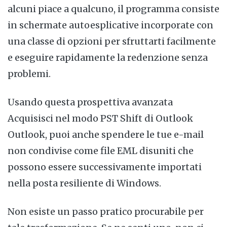
alcuni piace a qualcuno, il programma consiste
in schermate autoesplicative incorporate con
una classe di opzioni per sfruttarti facilmente
e eseguire rapidamente la redenzione senza
problemi.
Usando questa prospettiva avanzata
Acquisisci nel modo PST Shift di Outlook
Outlook, puoi anche spendere le tue e-mail
non condivise come file EML disuniti che
possono essere successivamente importati
nella posta resiliente di Windows.
Non esiste un passo pratico procurabile per