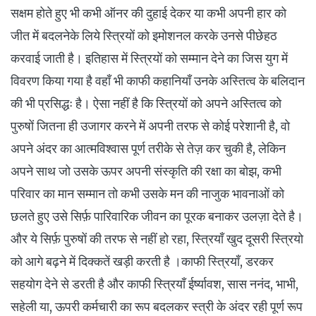
सक्षम होते हुए भी कभी ऑनर की दुहाई देकर या कभी अपनी हार को
जीत में बदलनेके लिये स्त्रियों को इमोशनल करके उनसे पीछेहठ
करवाई जाती है। इतिहास में स्त्रियों को सम्मान देने का जिस युग में
विवरण किया गया है वहाँ भी काफी कहानियाँ उनके अस्तित्व के बलिदान
की भी प्रसिद्धः है। ऐसा नहीं है कि स्त्रियों को अपने अस्तित्व को
पुरुषों जितना ही उजागर करने में अपनी तरफ से कोई परेशानी है, वो
अपने अंदर का आत्मविश्वास पूर्ण तरीके से तेज़ कर चुकी है, लेकिन
अपने साथ जो उसके ऊपर अपनी संस्कृति की रक्षा का बोझ, कभी
परिवार का मान सम्मान तो कभी उसके मन की नाजुक भावनाओं को
छलते हुए उसे सिर्फ़ पारिवारिक जीवन का पूरक बनाकर उलज़ा देते है।
और ये सिर्फ़ पुरुषों की तरफ से नहीं हो रहा, स्त्रियाँ खुद दूसरी स्त्रियो
को आगे बढ़ने में दिक्कतें खड़ी करती है ।काफी स्त्रियाँ, डरकर
सहयोग देने से डरती है और काफी स्त्रियाँ ईर्ष्यावश, सास ननंद, भाभी,
सहेली या, ऊपरी कर्मचारी का रूप बदलकर स्त्री के अंदर रही पूर्ण रूप