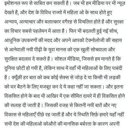
इमोशनल रूप से साबित कर सकती है। जब भी हम मीडिया पर भी न्यूज़
देखते है, और देश के विविध राज्यो में महिला ओ के साथ होते हुए
अन्याय, अत्याचार और बलात्कार वगैरह से विचलित होते है और सुरक्षा
का विचार सबसे पहलेमन में आता है। फिर भी बदलती हुई नइॅ सोच,
आधुनिक उपकरणों की मदद और अपने आपको टेक्नोलोजी की सहाय
से आनेवाली नयी पीढ़ी के युवा मानस को एक खुली सोचवाला और
सुरक्षित बदलाव दे सकते है। सोशल मीडिया, जिससे हम मानते है कि
दुनिया छोटी हो गयी है, लेकिन साथ में वहाँ भी महिलाओं के लिए पाबंदी
है। क्यूँकी हर बात को कब कोई सेक्स से जोड़ दे या किसी भी लड़की
को घर बैठने के लिए मजबूर कर दे ये कहा नहीं जा सकता। और इतना
विकसित होने के बाद भी आखिर में एक सीमित दायरे में ही विकसित होने
की सलाह दी जाती है। जिसकी वजह से कितनी नयी बातें और नए
विकास से महिलाएँ पीछे रह जाती है और ये स्थिति सिर्फ़ हमारे यहाँ नहीं
सभी देश की महिलाओ कोऔरो की मानसिक बर्बरता के कारण अपनी