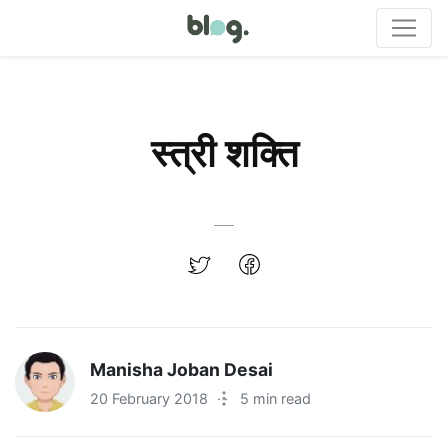
स्त्री शक्ति
Manisha Joban Desai
20 February 2018
·
5 min read