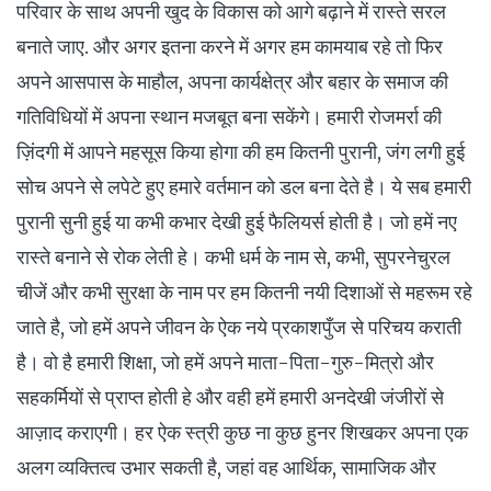
परिवार के साथ अपनी खुद के विकास को आगे बढ़ाने में रास्ते सरल
बनाते जाए. और अगर इतना करने में अगर हम कामयाब रहे तो फिर
अपने आसपास के माहौल, अपना कार्यक्षेत्र और बहार के समाज की
गतिविधियों में अपना स्थान मजबूत बना सकेंगे। हमारी रोजमर्रा की
ज़िंदगी में आपने महसूस किया होगा की हम कितनी पुरानी, जंग लगी हुई
सोच अपने से लपेटे हुए हमारे वर्तमान को डल बना देते है। ये सब हमारी
पुरानी सुनी हुई या कभी कभार देखी हुई फैलियर्स होती है। जो हमें नए
रास्ते बनाने से रोक लेती हे। कभी धर्म के नाम से, कभी, सुपरनेचुरल
चीजें और कभी सुरक्षा के नाम पर हम कितनी नयी दिशाओं से महरूम रहे
जाते है, जो हमें अपने जीवन के ऐक नये प्रकाशपुँज से परिचय कराती
है। वो है हमारी शिक्षा, जो हमें अपने माता-पिता-गुरु-मित्रो और
सहकर्मियों से प्राप्त होती हे और वही हमें हमारी अनदेखी जंजीरों से
आज़ाद कराएगी। हर ऐक स्त्री कुछ ना कुछ हुनर शिखकर अपना एक
अलग व्यक्तित्व उभार सकती है, जहां वह आर्थिक, सामाजिक और