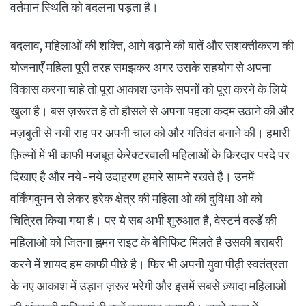
वर्तमान स्थिति को बदलना पड़ता है।
बदलाव, महिलाओं की शक्ति, आगे बढ़ाने की बातें और सशक्तीकरण की
योजनाएँ महिला पूरी तरह समझकर अगर उसके सहयोग से अपना
विकास करना चाहे तो पूरा आकाश उनके सपनों को पूरा करने के लिये
खुला है। बस ज़रूरत हे तो हौसले से अपना पहला कदम उठाने की और
मज़बुती से नयी राह पर अपनी चाल को और गतिवंत बनाने की। हमारी
फ़िल्मों में भी काफी मजबूत केरेक्टरवाली महिलाओं के किरदार परदे पर
दिखाए है और नये-नये उदाहरण हमारे सामने रखते है। उनमें
वर्किंगवुमन से लेकर हरेक क्षेत्र की महिला ओ की दुविधा ओ को
चित्रित किया गया है। पर ये सब अभी शुरुआत है, वेस्टर्न वल्डॅ की
महिलाओ को जितना ह्नमन राइट के बेनिफिट मिलते है उसकी बराबरी
करने में शायद हम काफी पीछे है। फिर भी अपनी युवा पीढ़ी स्वतंत्रता
के नए आकाश में उड़ान ज़रूर भरेगी और इसमें सबसे ज़्यादा महिलाओं