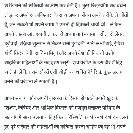
से खिलने की शक्तियों को क्षीण कर देती है। कुछ स्त्रियाँ ये सब बंधन
तोड़कर अपने आत्मविश्वास के साथ अपना जीवन अपने तरीके से जीती
है, उन सबको भी अपने समय में उतनी ही दिक्कतें आयी थी। लेकिन
अपने साहस और अपनी ताकत से अपना मार्ग बनाया। सीता से लेकर
द्रौपदी, रज़िया सुल्तान से लेकर रानी दुर्गावती, रानी लक्ष्मीबाई, इंदिरा
गांधी किरण बेदी, सानिया मिर्ज़ा और अपने देश की कितनी उद्योग
साहसिक महिलाओं के उदाहरण स्त्री-एम्पावरमेंट के इस दौर में दिए
जाते है, लेकिन सब औरतें ऐसी थोड़ी बन शक्ति है? सिर्फ़ कुछ अलग
बनने की प्रेणना ले सकती है।
अपने संजोग, और अपनी ज़रूरत के हिसाब से पहले अपने खुद के
शिक्षण, कैरियर और आर्थिक विकास को मजबूत बनाकर परिवार के
सहयोग में साथ चलना चाहिए फिर परिस्थिति को धीरे-धीरे धीरे बदलते
हुए पूरे परिवार की महिलाओं को कन्विंस करना चाहिए की वह भी अपने