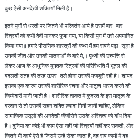
कुछ ऐसी अनदेखी शक्तियाँ मिली है।
इतने युगों से धरती पर जितने भी परिवर्तन आये है उसमें बार-बार
स्त्रियों को कभी देवी मानकर पूजा गया, या किसी युग में उसे अपमानित
किया गया॥ हमारे पौराणिक शास्त्रों की कथा में हम सबने पढ़ा-सूना है
उनकी जीत और उनकी यातनाओं के बारे मे,। पृथ्वी की उत्त्पत्ति से
लेकर आज के आधुनिक युगतक स्त्रियों की परिस्थिति में भूतल की
बदलती सतह की तरह ऊपर-तले होना उसकी मजबूरी रही हे। शायद
इसका एक कारण उसकी शारीरिक रचना और मातृत्व धारण करने की
जिम्मेदारी मानी जाती हे। शारीरिक ताकत में कुदरत के इस मातृत्व के
वरदान से तो उसकी सहन शक्ति ज़्यादा गिनी जानी चाहिए, लेकिन
सामाजिक उसूलों की अनदेखी जँजीरोने उसके अस्तित्व को बाँध दिया
है॥ दुनिया का कोई भी काम ऐसा नहीं जो स्त्रियाँ नहीं कर सकती, और
जितने भी कार्य ऐसे है जिसमें उन्हें रोका जाता है, वह सब कामों में वह