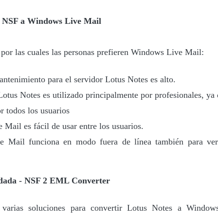
ir NSF a Windows Live Mail
 por las cuales las personas prefieren Windows Live Mail:
antenimiento para el servidor Lotus Notes es alto.
 Lotus Notes es utilizado principalmente por profesionales, ya
r todos los usuarios
Mail es fácil de usar entre los usuarios.
 Mail funciona en modo fuera de línea también para ver
dada - NSF 2 EML Converter
n varias soluciones para convertir Lotus Notes a Windo