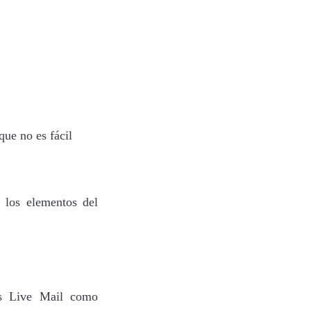
 que no es fácil
 los elementos del
ws Live Mail como