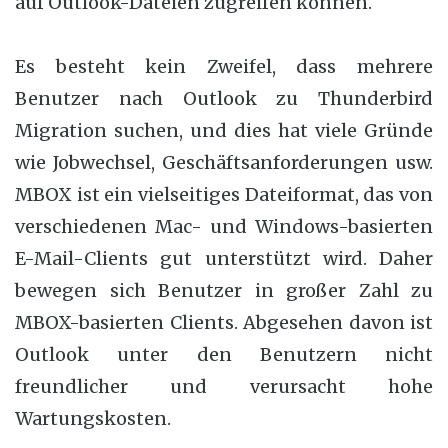
auf Outlook-Dateien zugreifen können.
Es besteht kein Zweifel, dass mehrere
Benutzer nach Outlook zu Thunderbird
Migration suchen, und dies hat viele Gründe
wie Jobwechsel, Geschäftsanforderungen usw.
MBOX ist ein vielseitiges Dateiformat, das von
verschiedenen Mac- und Windows-basierten
E-Mail-Clients gut unterstützt wird. Daher
bewegen sich Benutzer in großer Zahl zu
MBOX-basierten Clients. Abgesehen davon ist
Outlook unter den Benutzern nicht
freundlicher und verursacht hohe
Wartungskosten.