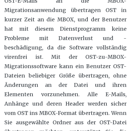
OST-E-Mails an die MBOX-
Migrationsanwendung übertragen OST in
kurzer Zeit an die MBOX, und der Benutzer
hat mit diesem Dienstprogramm keine
Probleme mit Datenverlust und -
beschädigung, da die Software vollständig
virenfrei ist. Mit der OST-zu-MBOX-
Migrationssoftware kann ein Benutzer OST-
Dateien beliebiger Größe übertragen, ohne
Änderungen an der Datei und ihren
Elementen vorzunehmen. Alle E-Mails,
Anhänge und deren Header werden sicher
vom OST ins MBOX-Format übertragen. Wenn
Sie ausgewählte Ordner aus der OST-Datei