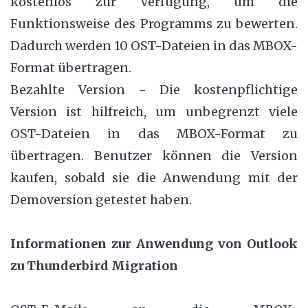
kostenlos zur Verfügung, um die
Funktionsweise des Programms zu bewerten.
Dadurch werden 10 OST-Dateien in das MBOX-
Format übertragen.
Bezahlte Version - Die kostenpflichtige
Version ist hilfreich, um unbegrenzt viele
OST-Dateien in das MBOX-Format zu
übertragen. Benutzer können die Version
kaufen, sobald sie die Anwendung mit der
Demoversion getestet haben.
Informationen zur Anwendung von Outlook
zu Thunderbird Migration