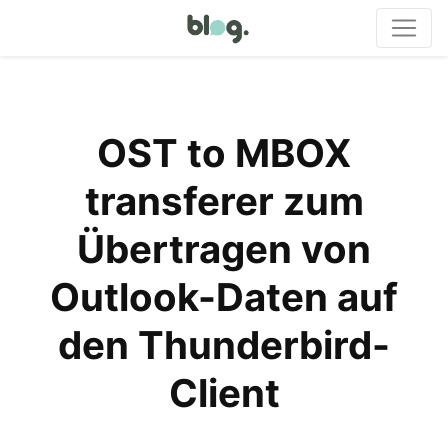
OST to MBOX
transferer zum
Übertragen von
Outlook-Daten auf
den Thunderbird-
Client