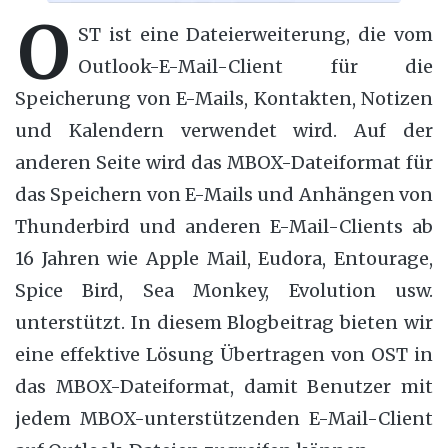
O
ST ist eine Dateierweiterung, die vom
Outlook-E-Mail-Client für die
Speicherung von E-Mails, Kontakten, Notizen
und Kalendern verwendet wird. Auf der
anderen Seite wird das MBOX-Dateiformat für
das Speichern von E-Mails und Anhängen von
Thunderbird und anderen E-Mail-Clients ab
16 Jahren wie Apple Mail, Eudora, Entourage,
Spice Bird, Sea Monkey, Evolution usw.
unterstützt. In diesem Blogbeitrag bieten wir
eine effektive Lösung Übertragen von OST in
das MBOX-Dateiformat, damit Benutzer mit
jedem MBOX-unterstützenden E-Mail-Client