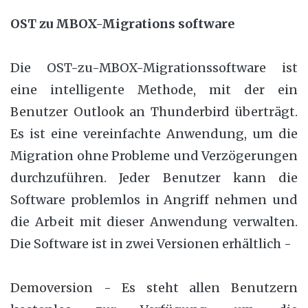
OST zu MBOX-Migrations software
Die OST-zu-MBOX-Migrationssoftware ist
eine intelligente Methode, mit der ein
Benutzer Outlook an Thunderbird überträgt.
Es ist eine vereinfachte Anwendung, um die
Migration ohne Probleme und Verzögerungen
durchzuführen. Jeder Benutzer kann die
Software problemlos in Angriff nehmen und
die Arbeit mit dieser Anwendung verwalten.
Die Software ist in zwei Versionen erhältlich -
Demoversion - Es steht allen Benutzern