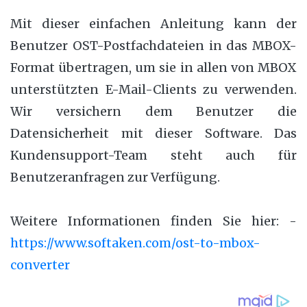
Mit dieser einfachen Anleitung kann der
Benutzer OST-Postfachdateien in das MBOX-
Format übertragen, um sie in allen von MBOX
unterstützten E-Mail-Clients zu verwenden.
Wir versichern dem Benutzer die
Datensicherheit mit dieser Software. Das
Kundensupport-Team steht auch für
Benutzeranfragen zur Verfügung.
Weitere Informationen finden Sie hier: -
https://www.softaken.com/ost-to-mbox-
converter