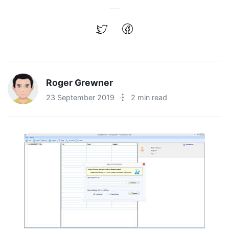
Roger Grewner
23 September 2019
·
2 min read