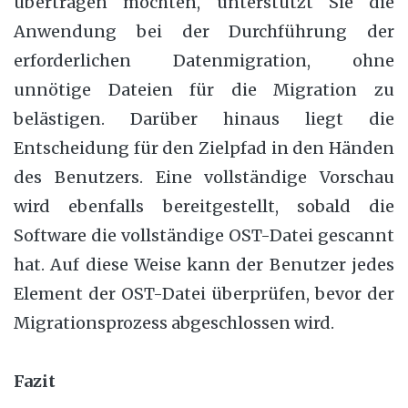
übertragen möchten, unterstützt Sie die
Anwendung bei der Durchführung der
erforderlichen Datenmigration, ohne
unnötige Dateien für die Migration zu
belästigen. Darüber hinaus liegt die
Entscheidung für den Zielpfad in den Händen
des Benutzers. Eine vollständige Vorschau
wird ebenfalls bereitgestellt, sobald die
Software die vollständige OST-Datei gescannt
hat. Auf diese Weise kann der Benutzer jedes
Element der OST-Datei überprüfen, bevor der
Migrationsprozess abgeschlossen wird.
Fazit