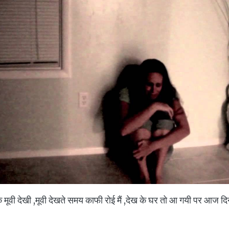
एक मूवी देखी ,मूवी देखते समय काफी रोई मैं ,देख के घर तो आ गयी पर आज द