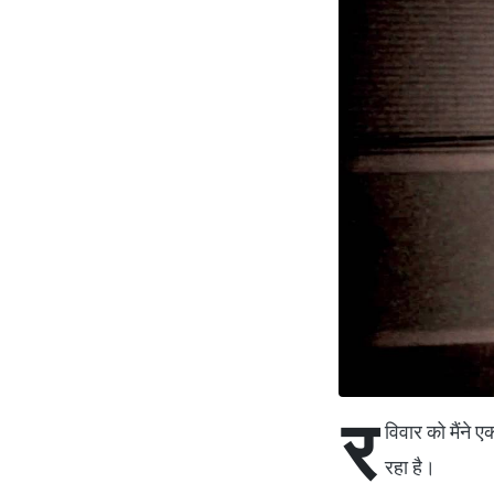
र
विवार को मैंने 
रहा है।