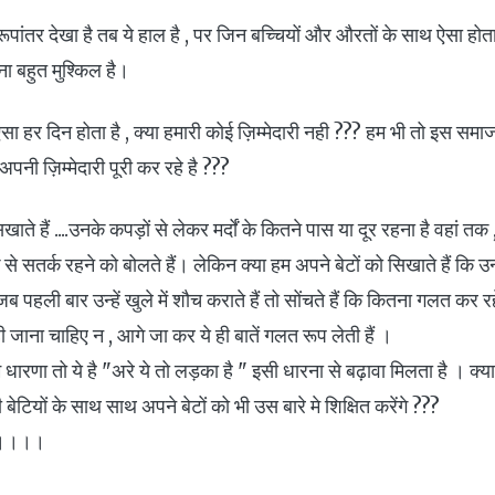
य रूपांतर देखा है तब ये हाल है , पर जिन बच्चियों और औरतों के साथ ऐसा हो
ा बहुत मुश्किल है।
सा हर दिन होता है , क्या हमारी कोई ज़िम्मेदारी नही ??? हम भी तो इस समाज क
नी ज़िम्मेदारी पूरी कर रहे है ???
खाते हैं ....उनके कपड़ों से लेकर मर्दों के कितने पास या दूर रहना है वहां त
से सतर्क रहने को बोलते हैं। लेकिन क्या हम अपने बेटों को सिखाते हैं कि उन्हे
 पहली बार उन्हें खुले में शौच कराते हैं तो सोंचते हैं कि कितना गलत कर रहे 
ाना चाहिए न , आगे जा कर ये ही बातें गलत रूप लेती हैं ।
ारणा तो ये है "अरे ये तो लड़का है " इसी धारना से बढ़ावा मिलता है । क्या 
टियों के साथ साथ अपने बेटों को भी उस बारे मे शिक्षित करेंगे ???
र ।।।।