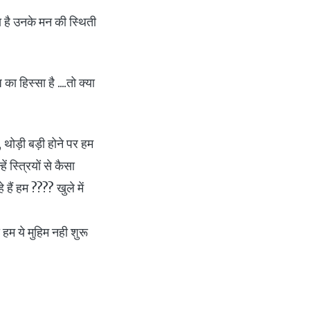
ता है उनके मन की स्थिती
ा हिस्सा है ....तो क्या
क , थोड़ी बड़ी होने पर हम
ं स्त्रियों से कैसा
हैं हम ???? खुले में
हम ये मुहिम नही शुरू