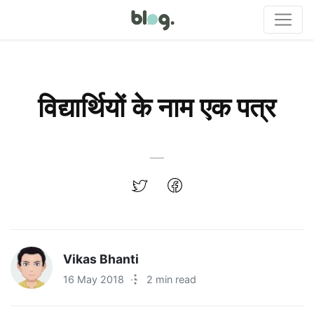
विद्यार्थियों के नाम एक पत्र
Vikas Bhanti
16 May 2018
·
2 min read