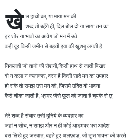
खे
ल हाथो का, या माया मन की
शब्द तो बहेंगे ही, दिल बोल दो या साया तन का
हर शोर या भावो का आवेग जो मन में उठे
कही दूर किसी जमीन से बहती हवा की खुशबु लगती है
निकलती जो तानो की रौशनी,किसी हाथ से जाती बिखर
वो न कला न कलाकार, वरन है किसी सादे मन का उपहार
हो सके तो समझ उस मन को, जिसमे उदित वो भावना
कैसे चौका जाती है, भ्रमर जैसे फूल को जाता है चुपके से छू
तेरे शब्द है संचार उसी दुनिये के व्यवहार का
जहां न सोच, न समझ और न ही कोई आडमबर भरा आदेश
बस लिखे हुए जस्बात, बहते हुए अलफ़ाज़, जो तृप्त भावना को करते