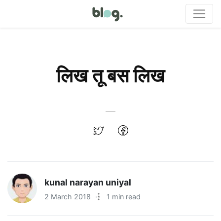
लिख तू बस लिख
kunal narayan uniyal
2 March 2018
·
1 min read