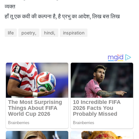
व्यक्त
हाँ तू एक कवी की कल्पना है, है प्रभु का आदेश, लिख बस लिख
life
poetry,
hindi,
inspiration