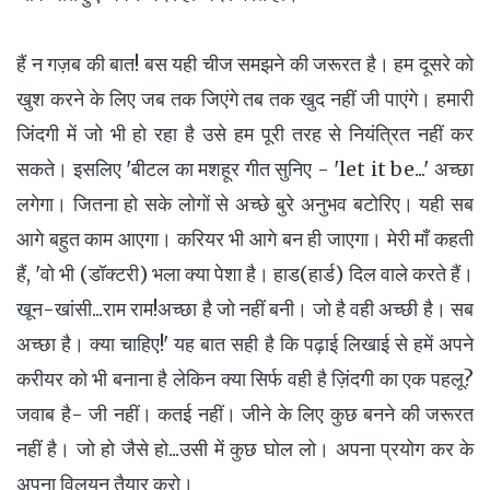
हैं न गज़ब की बात! बस यही चीज समझने की जरूरत है। हम दूसरे को
खुश करने के लिए जब तक जिएंगे तब तक खुद नहीं जी पाएंगे। हमारी
जिंदगी में जो भी हो रहा है उसे हम पूरी तरह से नियंत्रित नहीं कर
सकते। इसलिए 'बीटल का मशहूर गीत सुनिए - 'let it be...' अच्छा
लगेगा। जितना हो सके लोगों से अच्छे बुरे अनुभव बटोरिए। यही सब
आगे बहुत काम आएगा। करियर भी आगे बन ही जाएगा। मेरी माँ कहती
हैं, 'वो भी (डॉक्टरी) भला क्या पेशा है। हाड(हार्ड) दिल वाले करते हैं।
खून-खांसी...राम राम!अच्छा है जो नहीं बनी। जो है वही अच्छी है। सब
अच्छा है। क्या चाहिए!' यह बात सही है कि पढ़ाई लिखाई से हमें अपने
करीयर को भी बनाना है लेकिन क्या सिर्फ वही है ज़िंदगी का एक पहलू?
जवाब है- जी नहीं। कतई नहीं। जीने के लिए कुछ बनने की जरूरत
नहीं है। जो हो जैसे हो...उसी में कुछ घोल लो। अपना प्रयोग कर के
अपना विलयन तैयार करो।