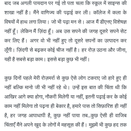
बाद जब अगली पायदान पर गई तो पता चला कि स्कूल में साइन्स की
शाखा नहीं है। मैंने वाणिज्य की पढ़ाई कर ली। कॉलेज में कला के
विषयों में हाथ लगा लिया। जो भी पढ़ा मन से। आज मैं डीएनए विशेषज्ञ
नहीं हूँ। लेकिन मैं ज़िंदा हूँ। अब उस सपने की जगह दूसरे सपने सेट
कर लिए हैं। अगर वो भी नहीं हुए तो दूसरे सपनों का उत्पादन कर
लूँगी। ज़िंदगी से बढ़कर कोई चीज नहीं है। हर रोज़ उठना और जीना,
यही है सबसे बड़ा काम। इससे बड़ा कुछ भी नहीं।
कुछ दिनों पहले मेरी रोज़मर्रा से कुछ ऐसे लोग टकराए जो हारे हुए ही
नहीं बल्कि मानो जी भी नहीं रहे थे। उन्हें इस बात की चिंता थी कि
आखिर आगे क्या होगा, नौकरी मिलेगी या नहीं, इतनी पढ़ाई कर के कोई
काम नहीं मिलेगा तो पढ़ना ही बेकार है, हमारे पास तो सिफ़ारिश ही नहीं
है, हर जगह आपाधापी है, कुछ नहीं पाया तब...कुछ ऐसी ही वाजिब
चिंताएँ मैंने अपने खुद के लोगों में महसूस की हैं। मुझमें भी कुछ हद तक