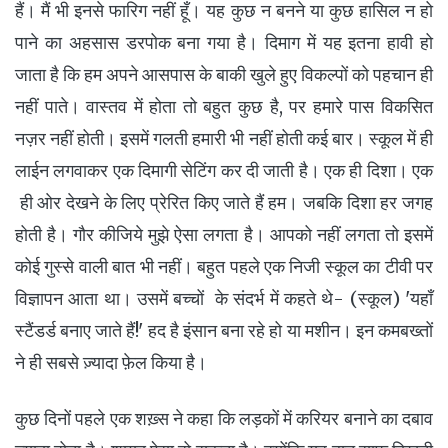
हैं। मैं भी इनसे फारिग नहीं हूँ। यह कुछ न बनने या कुछ हासिल न हो
पाने का अहसास डरपोक बना गया है। दिमाग में यह इतना हावी हो
जाता है कि हम अपने आसपास के बाकी खुले हुए विकल्पों को पहचान ही
नहीं पाते। वास्तव में होता तो बहुत कुछ है, पर हमारे पास विकसित
नज़र नहीं होती। इसमें गलती हमारी भी नहीं होती कई बार। स्कूल में ही
लाईन लगवाकर एक दिमागी सेटिंग कर दी जाती है। एक ही दिशा। एक
ही ओर देखने के लिए प्रेरित किए जाते हैं हम। जबकि दिशा हर जगह
होती है। गौर कीजिये मुझे ऐसा लगता है। आपको नहीं लगता तो इसमें
कोई गुस्से वाली बात भी नहीं। बहुत पहले एक निजी स्कूल का टीवी पर
विज्ञापन आता था। उसमें बच्चों के संदर्भ में कहते थे- (स्कूल) 'यहाँ
स्टैंडर्ड बनाए जाते हैं!' हद है इंसान बना रहे हो या मशीन। इन कमबख्तों
ने ही सबसे ज़्यादा फ़ेल किया है।
कुछ दिनों पहले एक शख़्स ने कहा कि लड़कों में करियर बनाने का दबाव