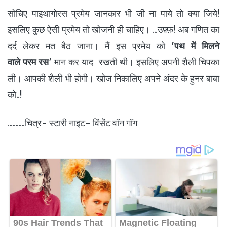
सोचिए पाइथागोरस प्रमेय जानकार भी जी ना पाये तो क्या जिये!
इसलिए कुछ ऐसी प्रमेय तो खोजनी ही चाहिए। ...उफ़्फ़! अब गणित का
दर्द लेकर मत बैठ जाना। मैं इस प्रमेय को
'पथ में मिलने
वाले
परम
रस'
मान कर याद रखती थी। इसलिए अपनी शैली चिपका
ली। आपकी शैली भी होगी। खोज निकालिए अपने अंदर के हुनर बाबा
को..!
...........चित्र- स्टारी नाइट- विंसेंट वॉन गॉग