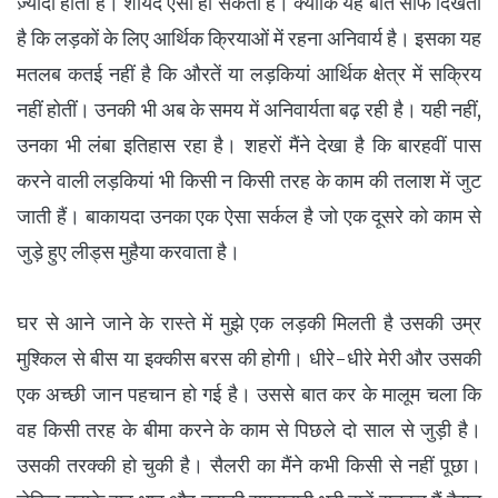
ज़्यादा होता है। शायद ऐसा हो सकता है। क्योंकि यह बात साफ दिखती
है कि लड़कों के लिए आर्थिक क्रियाओं में रहना अनिवार्य है। इसका यह
मतलब कतई नहीं है कि औरतें या लड़कियां आर्थिक क्षेत्र में सक्रिय
नहीं होतीं। उनकी भी अब के समय में अनिवार्यता बढ़ रही है। यही नहीं,
उनका भी लंबा इतिहास रहा है। शहरों मैंने देखा है कि बारहवीं पास
करने वाली लड़कियां भी किसी न किसी तरह के काम की तलाश में जुट
जाती हैं। बाकायदा उनका एक ऐसा सर्कल है जो एक दूसरे को काम से
जुड़े हुए लीड्स मुहैया करवाता है।
घर से आने जाने के रास्ते में मुझे एक लड़की मिलती है उसकी उम्र
मुश्किल से बीस या इक्कीस बरस की होगी। धीरे-धीरे मेरी और उसकी
एक अच्छी जान पहचान हो गई है। उससे बात कर के मालूम चला कि
वह किसी तरह के बीमा करने के काम से पिछले दो साल से जुड़ी है।
उसकी तरक्की हो चुकी है। सैलरी का मैंने कभी किसी से नहीं पूछा।