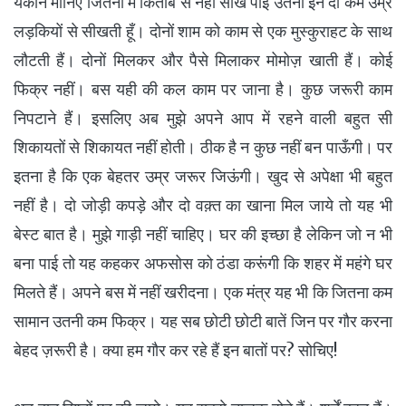
यकीन मानिए जितना मैं किताब से नहीं सीख पाई उतना इन दो कम उम्र
लड़कियों से सीखती हूँ। दोनों शाम को काम से एक मुस्कुराहट के साथ
लौटती हैं। दोनों मिलकर और पैसे मिलाकर मोमोज़ खाती हैं। कोई
फिक्र नहीं। बस यही की कल काम पर जाना है। कुछ जरूरी काम
निपटाने हैं। इसलिए अब मुझे अपने आप में रहने वाली बहुत सी
शिकायतों से शिकायत नहीं होती। ठीक है न कुछ नहीं बन पाऊँगी। पर
इतना है कि एक बेहतर उम्र जरूर जिऊंगी। खुद से अपेक्षा भी बहुत
नहीं है। दो जोड़ी कपड़े और दो वक़्त का खाना मिल जाये तो यह भी
बेस्ट बात है। मुझे गाड़ी नहीं चाहिए। घर की इच्छा है लेकिन जो न भी
बना पाई तो यह कहकर अफसोस को ठंडा करूंगी कि शहर में महंगे घर
मिलते हैं। अपने बस में नहीं खरीदना। एक मंत्र यह भी कि जितना कम
सामान उतनी कम फिक्र। यह सब छोटी छोटी बातें जिन पर गौर करना
बेहद ज़रूरी है। क्या हम गौर कर रहे हैं इन बातों पर? सोचिए!