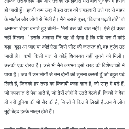
लेकिन उसके हाव भाव और उसकी समझदारी भरी बातें सुनकर मैं हैरान
हो जाती हूँ। इतनी कम उम्र में इस तरह की समझदारी उसे घर से बाहर
के माहौल और लोगों से मिली है। मैंने उससे पूछा, 'किताब पढ़ती हो?' वो
अनमना चेहरा बनाते हुए बोली- 'मेरी बस की बात नहीं। ऐसे ही वक़्त
नहीं मिलता।' इसके अलावा मैंने यह भी देखा है कि यदि बस में कोई
बड़ा-बूढ़ा आ जाए या कोई ऐसा जिसे सीट की जरूरत हो, वह तुरंत उठ
जाती है। कभी किसी बात से कोई शिकायत नहीं सुनने को मिली।
उसकी एक दोस्त है। उसे भी मैंने लगभग इसी तरह की विशेषताओं में
पाया है। जब मैं उन लोगों से उन दोनों की तुलना करती हूँ जो बहुत पढे
लिखे हैं, जिनको हर तरह का किताबी कला ज्ञान है, जो उम्र में बड़े हैं,
जो नफासत से पेश आते हैं, जो ढेरों लोगों में उठते बैठते हैं, जिन्हों ने देश
ही नहीं दुनिया की भी सैर की है, जिन्हों ने किताबें लिखी हैं...तब ये लोग
मुझे बेहद हल्के मालूम होते हैं।