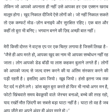
लेकिन जो आपको अपनाता ही नहीं उसे आपका हर एक एक्शन खराब
मालूम होगा। खुद निकाल दीजिये ऐसे लोगों को। जो नहीं निकाल सकते
तो एक कम्फर्ट मोड-ज़ोन बनाइये और सुरक्षित रहिए। एक बात और
कहीं तो बुरा भी बनिए। भगवान बनने की ज़िद्द अच्छी बात नहीं।
मेरी किसी दोस्त ने वाट्स एप पर एक चित्र लगाया है जिसमें लिखा है-
'जैसे ही आप मरते हो, आपका खुद का नाम भी आपका सम्बोधन नहीं रह
जाता। लोग आपको डेड बॉडी या लाश कहकर बुलाने लगते हैं। लोगों
को आपको जल्द से जल्द दफ्न करने की या अंतिम संस्कार करने की
पड़ी रहती है। इसलिए आप जियो। खूब जियो। हंसो इतना जब तक
पेट दर्द न होने लगे। डांस बहुत बुरा करते हो फिर भी नाचो अगर मन है,
फोटो खिंचवाते समय बेवकूफी वाले जेस्चर बनाओ, बच्चे की तरह रहो,
याद रखो! मौत ज़िंदगी का सबसे बड़ा घाटा नहीं है। घाटा तो वह है जब
आप जीते हुए अपने अंदर ही अंदर मरते हो।'