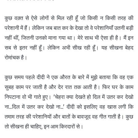
कुछ वक़्त से ऐसे लोगों से मिल रही हूँ जो किसी न किसी तरह की
परेशानी में हैं। लेकिन जब बात कर के देखा तो वे परेशानियाँ उतनी बड़ी
नहीं थीं, जितनी उनको माना गया था। मेरे साथ भी ऐसा ही है। मैं इन
सब से इतर नहीं हूँ। लेकिन अभी सीख रही हूँ। यह सीखना बेहद
रोमांचक है।
कुछ समय पहले दीदी ने एक औरत के बारे में मुझे बताया कि वह एक
सुबह काम पर जाती है और देर रात तक आती है। फिर घर के काम
निपटाना वो भी गाते हुए। 'चेहरा क्या देखते हो दिल में उतर कर देखो
ना...दिल में उतर कर देखो ना...' दीदी को इसलिए वह खास लगी कि
तमाम तरह की परेशानियों और बातों के बावजूद वह गीत गाती है। कुछ
तो सीखना ही चाहिए, इन आम किरदारों से।