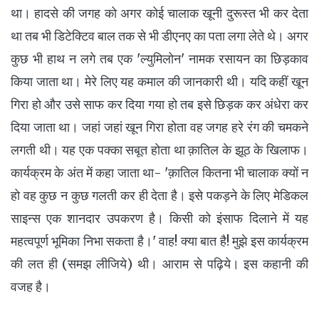
था। हादसे की जगह को अगर कोई चालाक खूनी दुरूस्त भी कर देता
था तब भी डिटेक्टिव बाल तक से भी डीएनए का पता लगा लेते थे। अगर
कुछ भी हाथ न लगे तब एक 'ल्युमिलोन' नामक रसायन का छिड़काव
किया जाता था। मेरे लिए यह कमाल की जानकारी थी। यदि कहीं खून
गिरा हो और उसे साफ कर दिया गया हो तब इसे छिड़क कर अंधेरा कर
दिया जाता था। जहां जहां खून गिरा होता वह जगह हरे रंग की चमकने
लगती थी। यह एक पक्का सबूत होता था क़ातिल के झूठ के खिलाफ।
कार्यक्रम के अंत में कहा जाता था- 'क़ातिल कितना भी चालाक क्यों न
हो वह कुछ न कुछ गलती कर ही देता है। इसे पकड़ने के लिए मेडिकल
साइन्स एक शानदार उपकरण है। किसी को इंसाफ दिलाने में यह
महत्वपूर्ण भूमिका निभा सकता है।' वाह! क्या बात है! मुझे इस कार्यक्रम
की लत ही (समझ लीजिये) थी। आराम से पढ़िये। इस कहानी की
वजह है।