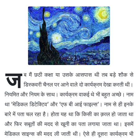
ज
ब मैं छठी कक्षा या उसके आसपास थी तब बड़े शौक से
डिस्कवरी चैनल पर आने वाले दो कार्यक्रम देखा करती थी।
नियमित और नियम के साथ। कार्यक्रम वाकई थे भी बहुत अच्छे। नाम
था 'मेडिकल डिटेक्टिव' और 'एफ बी आई फाइल्स'। नाम से ही इनके
बारे में पता चल रहा है। होता यह था कि किसी का क़त्ल हो जाता था
और फिर सबूतों की मदद से खूनी का पता लगाया जाता था। इसमें
मेडिकल साइन्स की मदद ली जाती थी। ऐसे ही दूसरा कार्यक्रम भी