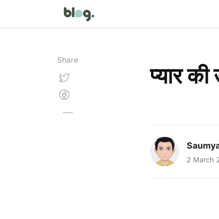
Share
प्यार की 
Saumya
2 March 