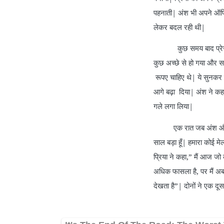
पहनाती| अंश भी अपने ऑफ
लेकर बदल रही थी|
कुछ समय बाद प्रेजेंटेश
कुछ अच्छे से हो गया और 
रूपए चाहिए थे| ये सुनकर प
आगे बढ़ा दिया| अंश ने कहा,
गले लगा लिया|
एक रात जब अंश और प्रिया 
साल बड़ा हूँ| हमारा कोई मेल
प्रिया ने कहा,” मैं आज जो
अधिक फासला है, पर मैं अब 
देखता है”| दोनों ने एक द