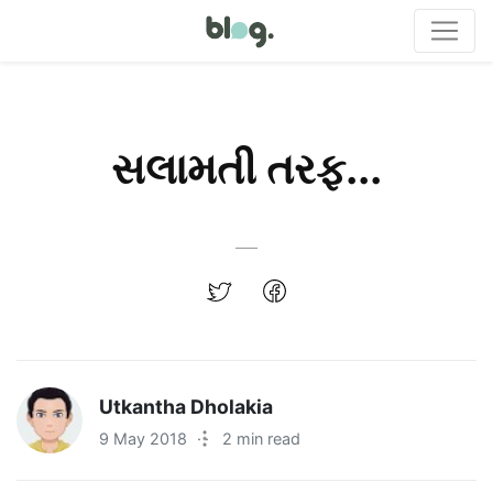
સલામતી તરફ...
Utkantha Dholakia
9 May 2018
·
2 min read