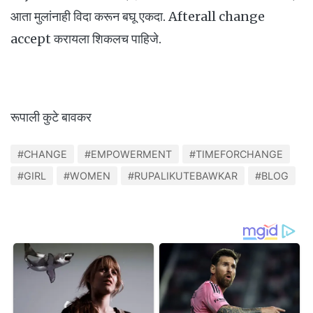
आता मुलांनाही विदा करून बघू एकदा. Afterall change
accept करायला शिकलच पाहिजे.
रूपाली कुटे बावकर
#CHANGE
#EMPOWERMENT
#TIMEFORCHANGE
#GIRL
#WOMEN
#RUPALIKUTEBAWKAR
#BLOG