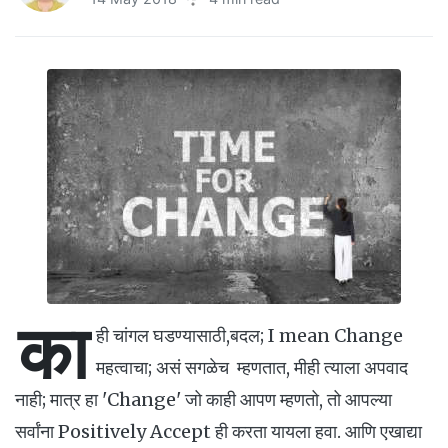
का
ही चांगल घडण्यासाठी,बदल; I mean Change
महत्वाचा; असं सगळेच म्हणतात, मीही त्याला अपवाद
नाही; मात्र हा 'Change' जो काही आपण म्हणतो, तो आपल्या
सर्वांना Positively Accept ही करता यायला हवा. आणि एखाद्या