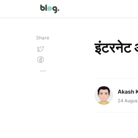
Share
इंटरनेट
Akash 
24 Augus