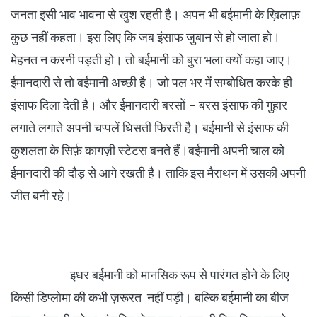
जनता इसी भाव भावना से खुश रहती है। अपन भी बईमानी के ख़िलाफ़
कुछ नहीं कहता। इस लिए कि जब इंसाफ ज़ुबान से हो जाता हो।
मेहनत न करनी पड़ती हो। तो बईमानी को बुरा भला क्यों कहा जाए।
ईमानदारी से तो बईमानी अच्छी है। जो पल भर में सम्बोधित करके ही
इंसाफ दिला देती है। और ईमानदारी बरसों - बरस इंसाफ की गुहार
लगाते लगाते अपनी चप्पलें घिसती फिरती है। बईमानी से इंसाफ की
कुशलता के सिर्फ़ कागज़ी स्टेटस बनते हैं।बईमानी अपनी चाल को
ईमानदारी की दौड़ से आगे रखती है। ताकि इस मैराथन में उसकी अपनी
जीत बनी रहे।
इधर बईमानी को मानसिक रूप से पारंगत होने के लिए
किसी डिप्लोमा की कभी ज़रूरत नहीं पड़ी। बल्कि बईमानी का बीज