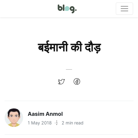
बईमानी की दौड़
Aasim Anmol
1 May 2018
·
2 min read