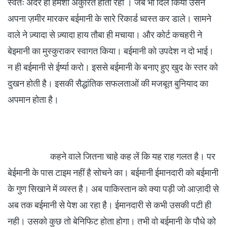
स्वतः अंदर ही हमेशा अंकुरित होता रहा । जब भी दिल किया उसने
अपना ज़मीर मारकर बईमानी के सारे रिकार्ड ध्वस्त कर डाले। सामने
वाले ने ज़्यादा से ज़्यादा हाय तौबा ही मचाया। और कोर्ट कचहरी ने
बेइमानी का मुस्कुराकर स्वागत किया। बईमानी को उपदेश न दो भाई।
न ही बईमानी से ईर्ष्या करो। इससे बईमानी के बनाए हुए खुद के स्तर को
दुखन होती है। इसकी सैद्धांतिक सफलताओं की मजबूत बुनियाद का
अपमान होता है।
कहने वाले जितना चाहे कह लें कि यह राह गलत है। पर
बेईमानी के पास टाइम नहीं है सोचने का। बईमानी ईमानदारी को बईमानी
के गुण सिखाने में व्यस्त है। अब पाकिस्तान को क्या पड़ी जो आज़ादी से
अब तक बईमानी से पेश आ रहा है। ईमानदारी से कभी उसकी पटी ही
नही। उसको कुछ तो बेनिफिट होता होगा। तभी वो बईमानी के पौधे को