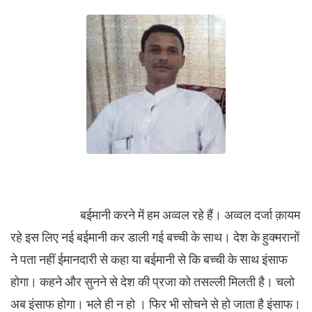
बईमानी करने में हम अव्वल रहे हैं। अव्वल दर्जा क़ायम
रहे इस लिए नई बईमानी कर डाली गई बच्ची के साथ। देश के हुक्मरानों
ने पता नहीं ईमानदारी से कहा या बईमानी से कि बच्ची के साथ इंसाफ
होगा। कहने और सुनने से देश की प्रजा को तसल्ली मिलती है। चलो
अब इंसाफ होगा। भले ही न हो । फिर भी सोचने से हो जाता है इंसाफ।