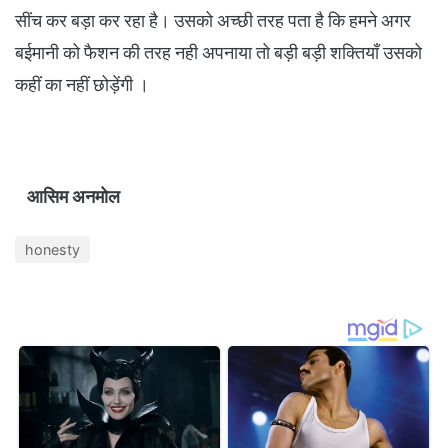
सींच कर बड़ा कर रहा है। उसको अच्छी तरह पता है कि हमने अगर
बईमानी को फैशन की तरह नही अपनाया तो बड़ी बड़ी शक्तियाँ उसको
कहीं का नहीं छोड़ेंगी ।
आसिम अनमोल
honesty