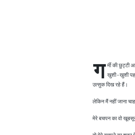
ग
र्मी की छुट्टी
खुशी-खुशी पहले 
उत्सुक दिख रहे हैं।
लेकिन मैं नहीं जाना 
मेरे बचपन का वो खूबसू