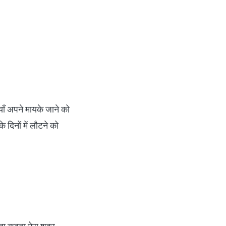
ियाँ अपने मायके जाने को
 दिनों में लौटने को