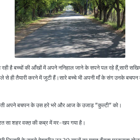
 आ रही है बच्चों की आँखों में अपने ननिहाल जाने के सपने पल रहे हैं,सारी सख
से ही तैयारी करने में जुटी हैं।सारे बच्चे भी अपनी माँ के संग उनके बचपन के
चाहती अपने बचपन के उस हरे भरे और आज के उजाड़ "कुल्टी" को।
रत सा शहर वक्त़ की कब्र में मर-खप गया है।