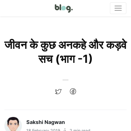
जीवन के कुछ अनकहे और कड़वे
सच (भाग -1)
Sakshi Nagwan
18 February 2019
·
2 min read