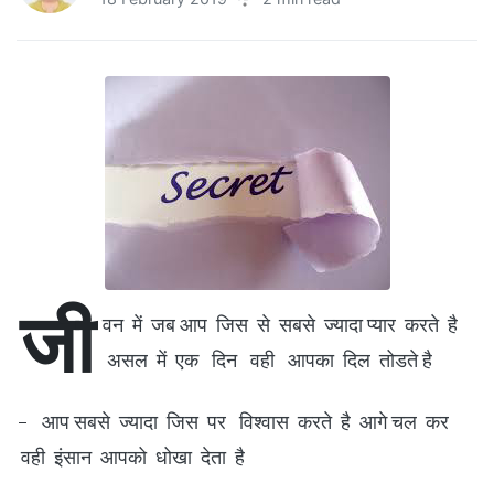
जी
वन में जब आप जिस से सबसे ज्यादा प्यार करते है
असल में एक दिन वही आपका दिल तोडते है
- आप सबसे ज्यादा जिस पर विश्वास करते है आगे चल कर
वही इंसान आपको धोखा देता है