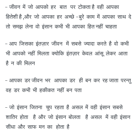
- जीवन में जो आपको हर बात पर टोकता है वही आपका
हितेशी है ,और जो आपका हर अच्छे -बुरे काम में आपका साथ दे
तो समझ लेना वो इंसान कभी भी आपका हित नहीं चाहता
- आप जिसका इंतज़ार जीवन में सबसे ज्यादा करते है वो कभी
भी आपको नहीं मिलता क्योकि इंतज़ार केवल आंसू लेकर आता
है न की मिलन
- आपका डर जीवन भर आपका डर ही बन कर रह जाता परन्तु
वह डर कभी भी हकीकत नहीं बन पता
- जो इंसान जितना चुप रहता है असल में वही इंसान सबसे
शातिर होता है और जो इंसान बोलता है असल में वही इंसान
सीधा और साफ मन का होता है