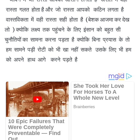
रास्ता गलत होता है और जो रास्ता आपको कठिन लगता है
वास्तविकता में वही रास्ता सही होता है (बेशक आजमा कर देख
लो ) क्योकि लक्ष्य तक पहुंचने के लिए इंसान को बहुत सी
चुनौतियों का सामना करना पड़ता है क्योकि बिना प्रयास के तो
हम सामने पड़ी रोटी को भी खा नहीं सकते उसके लिए भी हम
को अपने हाथ आगे करने पड़ते है