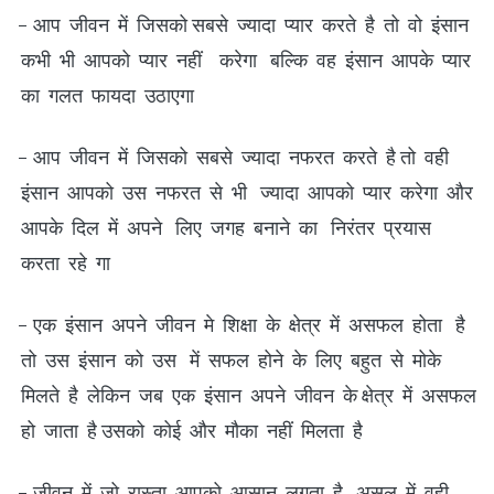
- आप जीवन में जिसको सबसे ज्यादा प्यार करते है तो वो इंसान
कभी भी आपको प्यार नहीं करेगा बल्कि वह इंसान आपके प्यार
का गलत फायदा उठाएगा
- आप जीवन में जिसको सबसे ज्यादा नफरत करते है तो वही
इंसान आपको उस नफरत से भी ज्यादा आपको प्यार करेगा और
आपके दिल में अपने लिए जगह बनाने का निरंतर प्रयास
करता रहे गा
- एक इंसान अपने जीवन मे शिक्षा के क्षेत्र में असफल होता है
तो उस इंसान को उस में सफल होने के लिए बहुत से मोके
मिलते है लेकिन जब एक इंसान अपने जीवन के क्षेत्र में असफल
हो जाता है उसको कोई और मौका नहीं मिलता है
- जीवन में जो रास्ता आपको आसान लगता है असल में वही