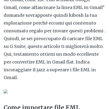
Gmail, come affascinare la linea EML in Gmail"
domande sovrapposte quindi kibosh la tua
esplorazione perché eccomi qui contenuto
consumato regalo per trovare questi problemi .
Quindi, se sei preoccupato di caricare file EML
su G Suite, questo articolo ti migliorerà molto.
Qui, testamento ottieni un modo eccellente
per convertire EML in Gmail flat. Indica
incoraggiare il jazz a superare i file EML in
Gmail.
Come importare file EML