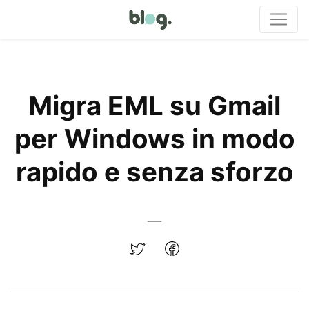
Migra EML su Gmail
per Windows in modo
rapido e senza sforzo