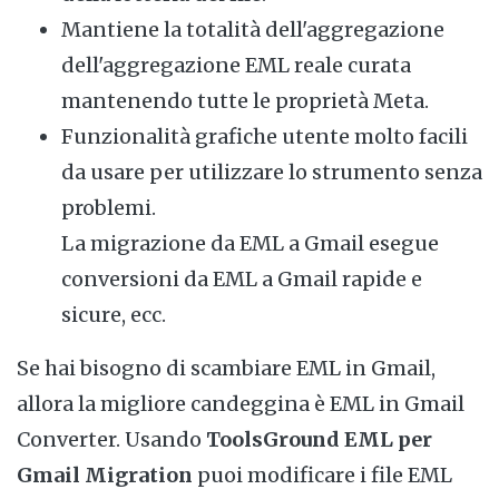
Mantiene la totalità dell'aggregazione
dell'aggregazione EML reale curata
mantenendo tutte le proprietà Meta.
Funzionalità grafiche utente molto facili
da usare per utilizzare lo strumento senza
problemi.
La migrazione da EML a Gmail esegue
conversioni da EML a Gmail rapide e
sicure, ecc.
Se hai bisogno di scambiare EML in Gmail,
allora la migliore candeggina è EML in Gmail
Converter. Usando
ToolsGround EML per
Gmail Migration
puoi modificare i file EML