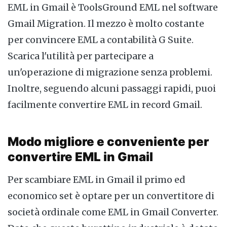
EML in Gmail è ToolsGround EML nel software
Gmail Migration. Il mezzo è molto costante
per convincere EML a contabilità G Suite.
Scarica l'utilità per partecipare a
un'operazione di migrazione senza problemi.
Inoltre, seguendo alcuni passaggi rapidi, puoi
facilmente convertire EML in record Gmail.
Modo migliore e conveniente per
convertire EML in Gmail
Per scambiare EML in Gmail il primo ed
economico set è optare per un convertitore di
società ordinale come EML in Gmail Converter.