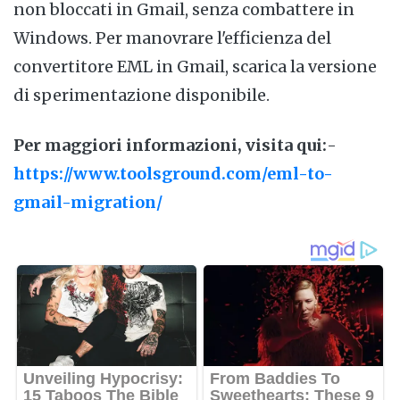
non bloccati in Gmail, senza combattere in
Windows. Per manovrare l'efficienza del
convertitore EML in Gmail, scarica la versione
di sperimentazione disponibile.
Per maggiori informazioni, visita qui:
-
https://www.toolsground.com/eml-to-
gmail-migration/