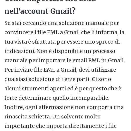
nell'account Gmail?
Se stai cercando una soluzione manuale per
convincere i file EML a Gmail che li informa, la
tua vista è sfruttata per essere uno spreco di
indicazioni. Non è disponibile un processo
manuale per importare le email EML in Gmail.
Per inviare file EML a Gmail, devi utilizzare
qualsiasi soluzione di terze parti. Ci sono
alcuni strumenti aperti ed è per questo che è
forte determinare quello incomparabile.
Inoltre, ogni affermazione non comporta una
rinascita schietta. Un solvente molto
importante che importa direttamente i file