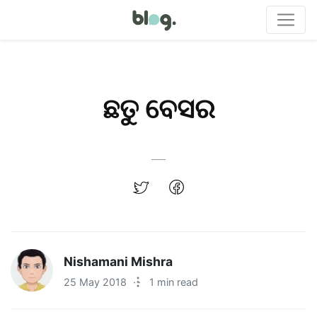
ଛତୁ ବେସର
Nishamani Mishra
25 May 2018
·
1 min read