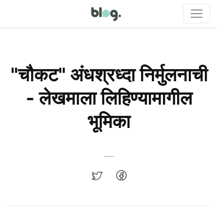
"चौकट" अंधश्रध्दा निर्मुलनाची
- लेखमाला लिहिण्यामागील
भूमिका