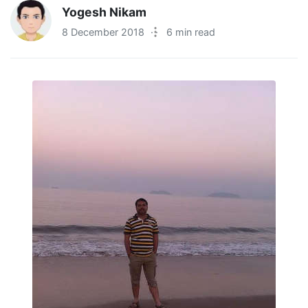
Yogesh Nikam
8 December 2018
·
6 min read