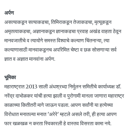
अर्पण
असत्याकडून सत्याकडचा, तिमिराकडून तेजाकडचा, मृत्यूकडून
अमृतत्वाकडचा, अज्ञानाकडून ज्ञानाकडचा प्रवाह अखंड वाहता ठेवून
मानवजातीचे व त्यायोगे समस्त विश्वाचे कल्याण चिंतनाऱ्या, त्या
कल्याणासाठी मानवाकडूनच अपरिमित चेष्टा व छळ सोसणाऱ्या सर्व
ज्ञात व अज्ञात मानवांना अर्पण.
भूमिका
महाराष्ट्रात 2013 साली अंधश्रध्दा निर्मुलन समितीचे कार्याध्यक्ष डॉ.
नरेंद्र दाभोळकर यांची हत्या झाली व पुरोगामी मानला जाणारा महाराष्ट्र
काळाच्या कितीतरी मागे जाऊन पडला. आपण सर्वांनी या हत्येच्या
विरोधात मनातल्या मनात 'अरेरे' म्हटले असले तरी, ही हत्या आपण
फार खळखळ न करता स्विकारली हे वास्तव विसरता कामा नये.