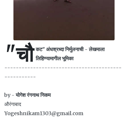
"चौ
कट" अंधश्रध्दा निर्मुलनाची - लेखमाला
लिहिण्यामागील भूमिका
-----------------------------------------
-----------
by -
योगेश रंगनाथ निकम
औरंगाबाद
Yogeshnikam1303@gmail.com