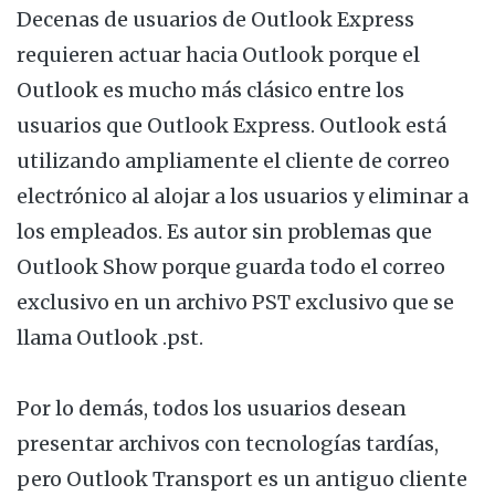
Decenas de usuarios de Outlook Express
requieren actuar hacia Outlook porque el
Outlook es mucho más clásico entre los
usuarios que Outlook Express. Outlook está
utilizando ampliamente el cliente de correo
electrónico al alojar a los usuarios y eliminar a
los empleados. Es autor sin problemas que
Outlook Show porque guarda todo el correo
exclusivo en un archivo PST exclusivo que se
llama Outlook .pst.
Por lo demás, todos los usuarios desean
presentar archivos con tecnologías tardías,
pero Outlook Transport es un antiguo cliente