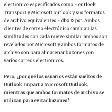
electrónico especificados como - outlook
Transport y Microsoft outlook y sus formatos
de archivo equivalentes - dbx & pst. Ambos
clientes de correo electrónico cambian las
similitudes con cada nuevo similar: ambos son
revelados por Microsoft y ambos formatos de
archivo son para almacenar buzones con
varios correos electrónicos.
Pero, ¿por qué los usuarios están sueltos de
Outlook Impart a Microsoft Outlook,
mientras que ambos formatos de archivo se
utilizan para evitar buzones?