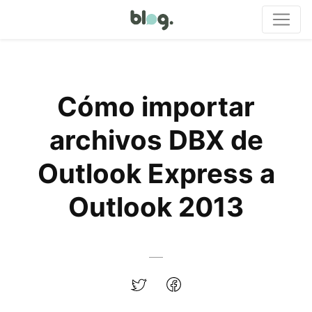
Cómo importar
archivos DBX de
Outlook Express a
Outlook 2013