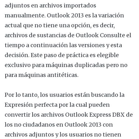
adjuntos en archivos importados
manualmente. Outlook 2013 es la variación
actual que no tiene una opción, es decir,
archivos de sustancias de Outlook Consulte el
tiempo a continuación las versiones y esta
decisión. Este paso de práctica es elegible
exclusivo para máquinas duplicadas pero no
para máquinas antitéticas.
Por lo tanto, los usuarios están buscando la
Expresión perfecta por la cual pueden
convertir los archivos Outlook Express DBX de
los no ciudadanos en Outlook 2013 con
archivos adjuntos y los usuarios no tienen