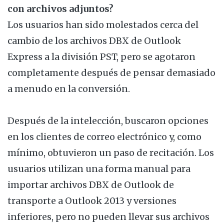
con archivos adjuntos?
Los usuarios han sido molestados cerca del
cambio de los archivos DBX de Outlook
Express a la división PST, pero se agotaron
completamente después de pensar demasiado
a menudo en la conversión.
Después de la intelección, buscaron opciones
en los clientes de correo electrónico y, como
mínimo, obtuvieron un paso de recitación. Los
usuarios utilizan una forma manual para
importar archivos DBX de Outlook de
transporte a Outlook 2013 y versiones
inferiores, pero no pueden llevar sus archivos