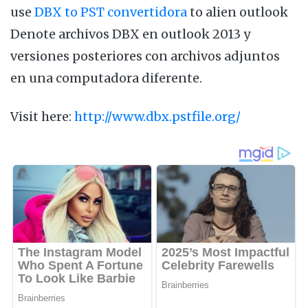
use
DBX to PST convertidora
to alien outlook
Denote archivos DBX en outlook 2013 y
versiones posteriores con archivos adjuntos
en una computadora diferente.
Visit here:
http://www.dbx.pstfile.org/