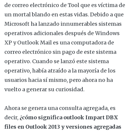
de correo electrónico de Tool que es víctima de
un mortal blando en estas vidas. Debido a que
Microsoft ha lanzado innumerables sistemas
operativos adicionales después de Windows
XP y Outlook Mail es una computadora de
correo electrónico sin pago de este sistema
operativo. Cuando se lanzó este sistema
operativo, había atraído a la mayoría de los
usuarios hacia sí mismo, pero ahora no ha
vuelto a generar su curiosidad.
Ahora se genera una consulta agregada, es
decir,
¿cómo significa outlook Impart DBX
files en Outlook 2013 y versiones agregadas