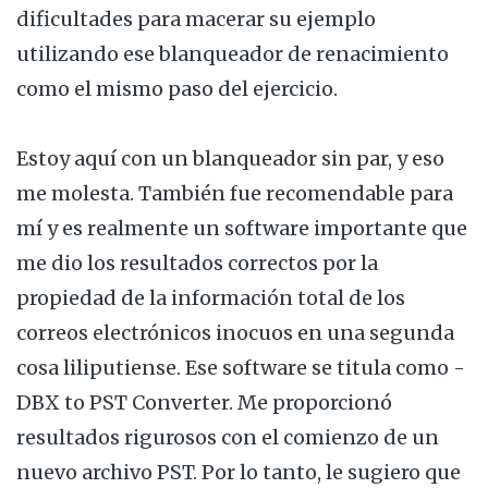
dificultades para macerar su ejemplo
utilizando ese blanqueador de renacimiento
como el mismo paso del ejercicio.
Estoy aquí con un blanqueador sin par, y eso
me molesta. También fue recomendable para
mí y es realmente un software importante que
me dio los resultados correctos por la
propiedad de la información total de los
correos electrónicos inocuos en una segunda
cosa liliputiense. Ese software se titula como -
DBX to PST Converter. Me proporcionó
resultados rigurosos con el comienzo de un
nuevo archivo PST. Por lo tanto, le sugiero que