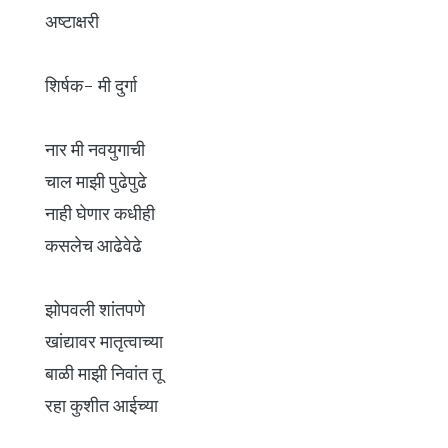
अष्टाक्षरी
शिर्षक- मी दुर्गा
नार मी नवयुगाची
चाल माझी पुढेपुढे
नाही घेणार कधीही
कसलेच आढेवेढे
झोपवली शांतपणे
खांद्यावर मातृत्वाच्या
बाळी माझी निवांत तू
रहा कुशीत आईच्या