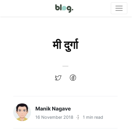
मी दुर्गा
Manik Nagave
16 November 2018
·
1 min read