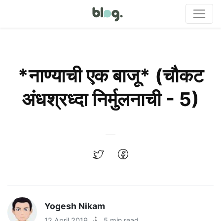
*नाण्याची एक बाजू* (चौकट
अंधश्रध्दा निर्मुलनाची - 5)
Yogesh Nikam
12 April 2019
·
5 min read