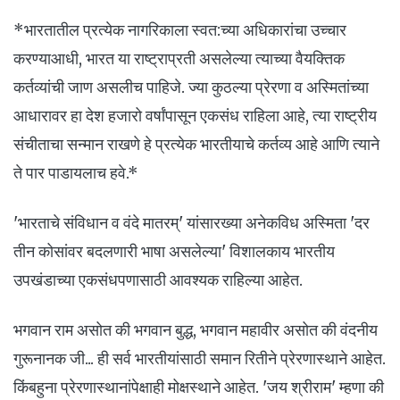
*भारतातील प्रत्येक नागरिकाला स्वत:च्या अधिकारांचा उच्चार
करण्याआधी, भारत या राष्ट्राप्रती असलेल्या त्याच्या वैयक्तिक
कर्तव्यांची जाण असलीच पाहिजे. ज्या कुठल्या प्रेरणा व अस्मितांच्या
आधारावर हा देश हजारो वर्षांपासून एकसंध राहिला आहे, त्या राष्ट्रीय
संचीताचा सन्मान राखणे हे प्रत्येक भारतीयाचे कर्तव्य आहे आणि त्याने
ते पार पाडायलाच हवे.*
'भारताचे संविधान व वंदे मातरम्' यांसारख्या अनेकविध अस्मिता 'दर
तीन कोसांवर बदलणारी भाषा असलेल्या' विशालकाय भारतीय
उपखंडाच्या एकसंधपणासाठी आवश्यक राहिल्या आहेत.
भगवान राम असोत की भगवान बुद्ध, भगवान महावीर असोत की वंदनीय
गुरूनानक जी... ही सर्व भारतीयांसाठी समान रितीने प्रेरणास्थाने आहेत.
किंबहुना प्रेरणास्थानांपेक्षाही मोक्षस्थाने आहेत. 'जय श्रीराम' म्हणा की