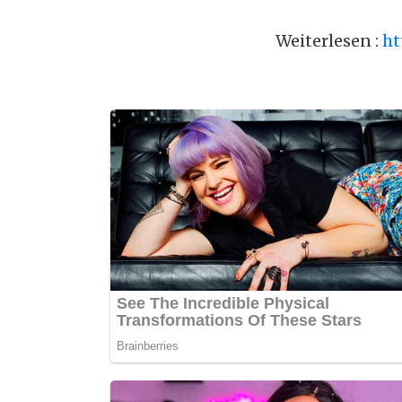
Weiterlesen :
ht