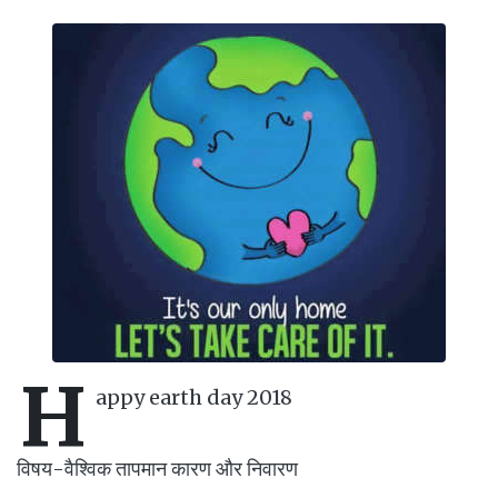
H
appy earth day 2018
विषय-वैश्विक तापमान कारण और निवारण