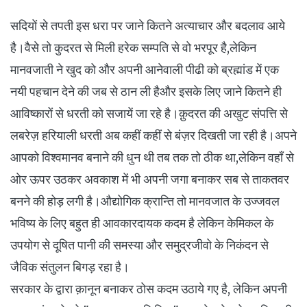
सदियों से तपती इस धरा पर जाने कितने अत्याचार और बदलाव आये
है।वैसे तो कुदरत से मिली हरेक सम्पति से वो भरपूर है,लेकिन
मानवजाती ने खुद को और अपनी आनेवाली पीढी को ब्रह्मांड में एक
नयी पहचान देने की जब से ठान ली हैऔर इसके लिए जाने कितने ही
आविष्कारों से धरती को सजायें जा रहे है।क़ुदरत की अखुट संपत्ति से
लबरेज़ हरियाली धरती अब कहीं कहीं से बंज़र दिखती जा रही है।अपने
आपको विश्वमानव बनाने की धुन थी तब तक तो ठीक था,लेकिन वहाँ से
ओर ऊपर उठकर अवकाश में भी अपनी जगा बनाकर सब से ताकतवर
बनने की होड़ लगी है।औद्योगिक क्रान्ति तो मानवजात के उज्जवल
भविष्य के लिए बहुत ही आवकारदायक कदम है लेकिन केमिकल के
उपयोग से दूषित पानी की समस्या और समुद्रजीवो के निकंदन से
जैविक संतुलन बिगड़ रहा है।
सरकार के द्वारा क़ानून बनाकर ठोस कदम उठाये गए है, लेकिन अपनी