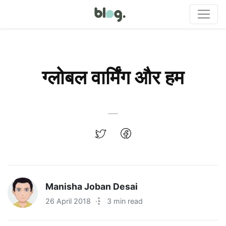
ग्लोबल वार्मिंग और हम
Manisha Joban Desai
26 April 2018
·
3 min read