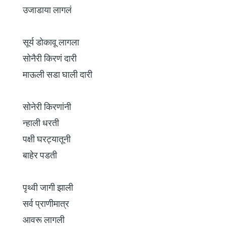
उजाडाया लागलं
सूर्य डोकावू लागला
सोनैरी किरणं दारी
माऊली सडा घाली दारी
सोनेरी किरणांनी
न्हाली धरती
पक्षी घरट्यातूनी
बाहेर पडती
पृथ्वी जागी झाली
सर्व प्राणीमात्र
आवरू लागली