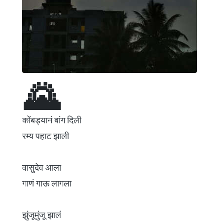
🌄
कोंबड्यानं बांग दिली
रम्य पहाट झाली
वासुदेव आला
गाणं गाऊ लागला
झुंजूमुंजू झालं