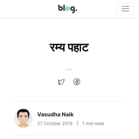
रम्य पहाट
Vasudha Naik
27 October 2018
·
1 min read