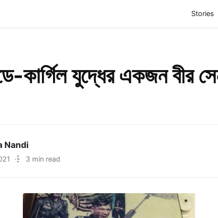
(
Stories
ডে-কার্গিল যুদ্ধের একজন বীর সে
a Nandi
021
·
3 min read