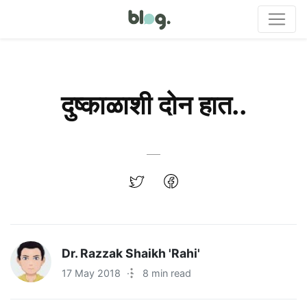
दुष्काळाशी दोन हात..
Dr. Razzak Shaikh 'Rahi'
17 May 2018
·
8 min read