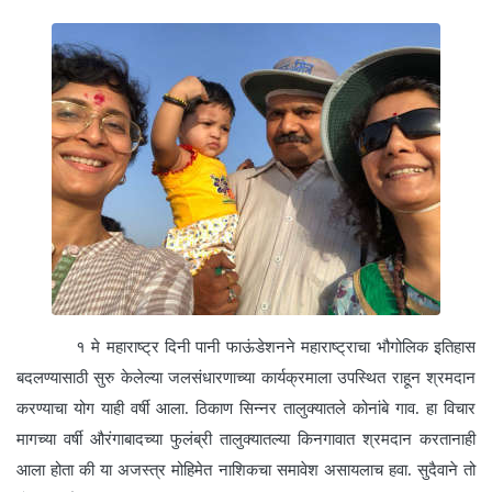
१ मे महाराष्ट्र दिनी पानी फाऊंडेशनने महाराष्ट्राचा भौगोलिक इतिहास
बदलण्यासाठी सुरु केलेल्या जलसंधारणाच्या कार्यक्रमाला उपस्थित राहून श्रमदान
करण्याचा योग याही वर्षी आला. ठिकाण सिन्नर तालुक्यातले कोनांबे गाव. हा विचार
मागच्या वर्षी औरंगाबादच्या फुलंब्री तालुक्यातल्या किनगावात श्रमदान करतानाही
आला होता की या अजस्त्र मोहिमेत नाशिकचा समावेश असायलाच हवा. सुदैवाने तो