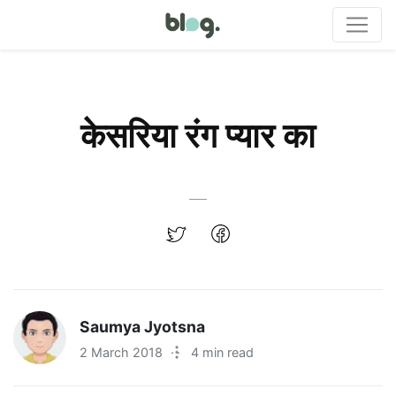
केसरिया रंग प्यार का
Saumya Jyotsna
2 March 2018
·
4 min read