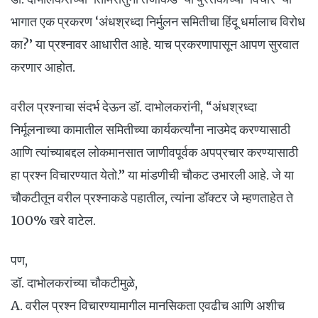
भागात एक प्रकरण ‘अंधश्रध्दा निर्मुलन समितीचा हिंदू धर्मालाच विरोध
का?’ या प्रश्नावर आधारीत आहे. याच प्रकरणापासून आपण सुरवात
करणार आहोत.
वरील प्रश्नाचा संदर्भ देऊन डॉ. दाभोलकरांनी, “अंधश्रध्दा
निर्मूलनाच्या कामातील समितीच्या कार्यकर्त्यांना नाउमेद करण्यासाठी
आणि त्यांच्याबद्दल लोकमानसात जाणीवपूर्वक अपप्रचार करण्यासाठी
हा प्रश्न विचारण्यात येतो.” या मांडणीची चौकट उभारली आहे. जे या
चौकटीतून वरील प्रश्नाकडे पहातील, त्यांना डॉक्टर जे म्हणताहेत ते
100% खरे वाटेल.
पण,
डॉ. दाभोलकरांच्या चौकटीमुळे,
A. वरील प्रश्न विचारण्यामागील मानसिकता एवढीच आणि अशीच