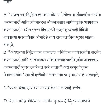
मिळते.
A. “अंधश्रध्दा निर्मूलनाच्या कामातील समितीच्या कार्यकर्त्यांना नाउमेद
करण्यासाठी आणि त्यांच्याबद्दल लोकमानसात जाणीवपूर्वक अपप्रचार
करण्यासाठी" वरील प्रश्न विचारलेले नसून कुठल्याही विवेकी
मानवाच्या मनात निर्माण होणारे हे साधे सरळ तात्विक प्रश्न आहेत.
त्यामुळे,
B. “अंधश्रध्दा निर्मूलनाच्या कामातील समितीच्या कार्यकर्त्यांना नाउमेद
करण्यासाठी आणि त्यांच्याबद्दल लोकमानसात जाणीवपूर्वक अपप्रचार
करण्यासाठी प्रश्न उपस्थित केले जातात” असे म्हणून ‘प्रश्न
विचारणार्‍यांवर’ एकांगी दृष्टीकोण लादण्याचा हा प्रकार आहे व त्याद्वारे,
C. ‘प्रश्न विचारणार्‍यांवर’ अन्याय केला गेला आहे. तसेच,
D. विज्ञान भलेही भौतिक जगतातील कुठल्याही क्रियाकलापांचे